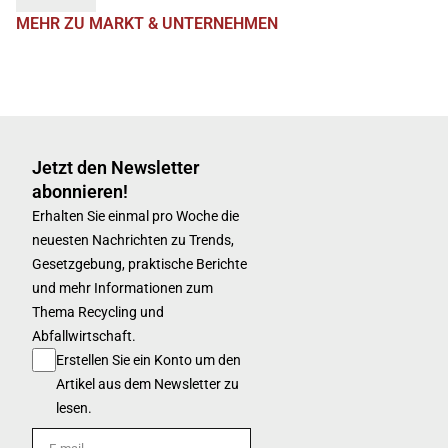
MEHR ZU MARKT & UNTERNEHMEN
Jetzt den Newsletter
abonnieren!
Erhalten Sie einmal pro Woche die
neuesten Nachrichten zu Trends,
Gesetzgebung, praktische Berichte
und mehr Informationen zum
Thema Recycling und
Abfallwirtschaft.
Erstellen Sie ein Konto um den
Artikel aus dem Newsletter zu
lesen.
E-mail