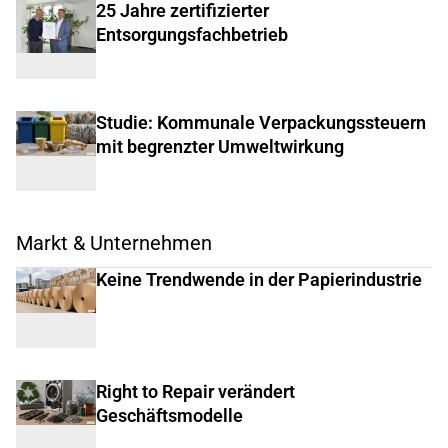
25 Jahre zertifizierter
Entsorgungsfachbetrieb
Studie: Kommunale Verpackungssteuern
mit begrenzter Umweltwirkung
Markt & Unternehmen
Keine Trendwende in der Papierindustrie
Right to Repair verändert
Geschäftsmodelle