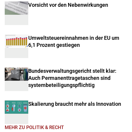
Vorsicht vor den Nebenwirkungen
Umweltsteuereinnahmen in der EU um
6,1 Prozent gestiegen
Bundesverwaltungsgericht stellt klar:
Auch Permanenttragetaschen sind
systembeteiligungspflichtig
Skalierung braucht mehr als Innovation
MEHR ZU POLITIK & RECHT