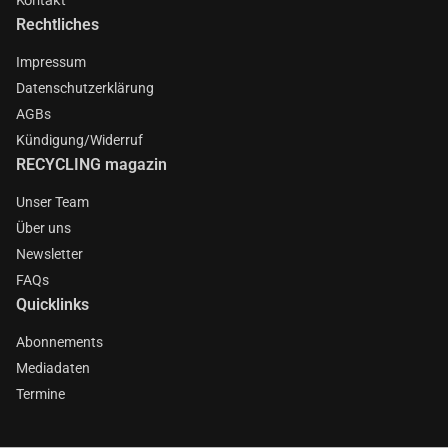
Rechtliches
Impressum
Datenschutzerklärung
AGBs
Kündigung/Widerruf
RECYCLING magazin
Unser Team
Über uns
Newsletter
FAQs
Quicklinks
Abonnements
Mediadaten
Termine