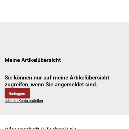
Meine Artikelübersicht
Sie können nur auf meine Artikelübersicht
zugreifen, wenn Sie angemeldet sind.
Einloggen
oder ein Konto erstellen