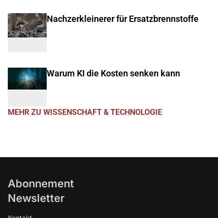
Nachzerkleinerer für Ersatzbrennstoffe
Warum KI die Kosten senken kann
MEHR ZU WISSENSCHAFT & TECHNOLOGIE
Abonnement
Newsletter
Kontakt