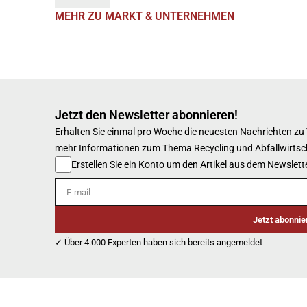
MEHR ZU MARKT & UNTERNEHMEN
Jetzt den Newsletter abonnieren!
Erhalten Sie einmal pro Woche die neuesten Nachrichten zu
mehr Informationen zum Thema Recycling und Abfallwirtsc
Erstellen Sie ein Konto um den Artikel aus dem Newslette
E-mail
Jetzt abonnie
✓ Über 4.000 Experten haben sich bereits angemeldet