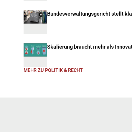
Bundesverwaltungsgericht stellt kl
Skalierung braucht mehr als Innova
MEHR ZU POLITIK & RECHT