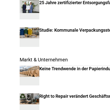
25 Jahre zertifizierter Entsorgungs
Studie: Kommunale Verpackungsste
Markt & Unternehmen
Keine Trendwende in der Papierindu
Right to Repair verändert Geschäft