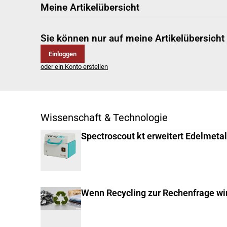
Meine Artikelübersicht
Sie können nur auf meine Artikelübersicht
Einloggen
oder ein Konto erstellen
Wissenschaft & Technologie
Spectroscout kt erweitert Edelmeta
Wenn Recycling zur Rechenfrage wi