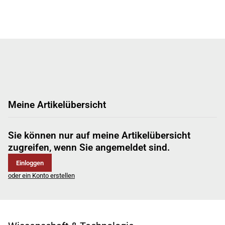
Meine Artikelübersicht
Sie können nur auf meine Artikelübersicht
zugreifen, wenn Sie angemeldet sind.
Einloggen
oder ein Konto erstellen