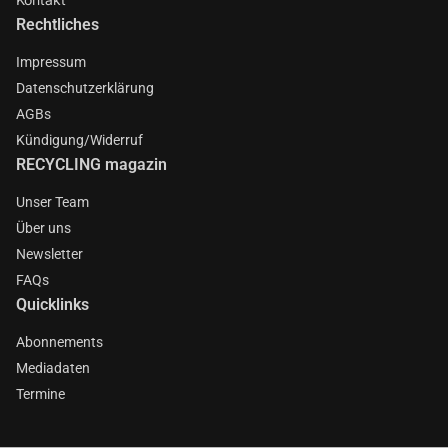
Rechtliches
Impressum
Datenschutzerklärung
AGBs
Kündigung/Widerruf
RECYCLING magazin
Unser Team
Über uns
Newsletter
FAQs
Quicklinks
Abonnements
Mediadaten
Termine