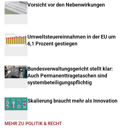
Vorsicht vor den Nebenwirkungen
Umweltsteuereinnahmen in der EU um
6,1 Prozent gestiegen
Bundesverwaltungsgericht stellt klar:
Auch Permanenttragetaschen sind
systembeteiligungspflichtig
Skalierung braucht mehr als Innovation
MEHR ZU POLITIK & RECHT