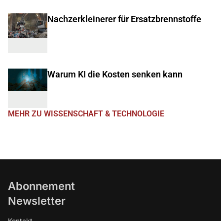
Nachzerkleinerer für Ersatzbrennstoffe
Warum KI die Kosten senken kann
MEHR ZU WISSENSCHAFT & TECHNOLOGIE
Abonnement
Newsletter
Kontakt