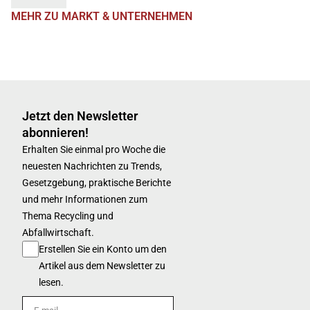
MEHR ZU MARKT & UNTERNEHMEN
Jetzt den Newsletter
abonnieren!
Erhalten Sie einmal pro Woche die
neuesten Nachrichten zu Trends,
Gesetzgebung, praktische Berichte
und mehr Informationen zum
Thema Recycling und
Abfallwirtschaft.
Erstellen Sie ein Konto um den
Artikel aus dem Newsletter zu
lesen.
E-mail