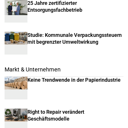
25 Jahre zertifizierter
Entsorgungsfachbetrieb
Studie: Kommunale Verpackungssteuern
mit begrenzter Umweltwirkung
Markt & Unternehmen
Keine Trendwende in der Papierindustrie
Right to Repair verändert
Geschäftsmodelle