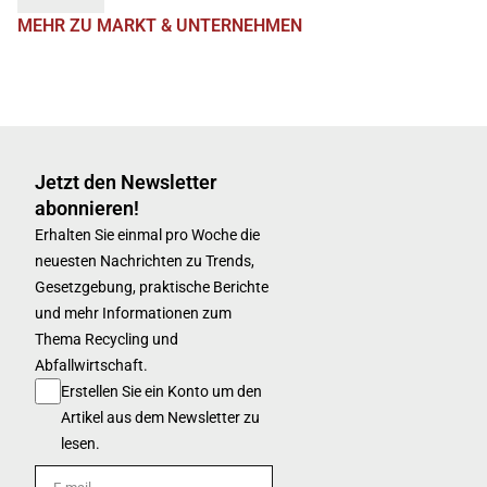
MEHR ZU MARKT & UNTERNEHMEN
Jetzt den Newsletter
abonnieren!
Erhalten Sie einmal pro Woche die
neuesten Nachrichten zu Trends,
Gesetzgebung, praktische Berichte
und mehr Informationen zum
Thema Recycling und
Abfallwirtschaft.
Erstellen Sie ein Konto um den
Artikel aus dem Newsletter zu
lesen.
E-mail