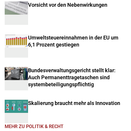
Vorsicht vor den Nebenwirkungen
Umweltsteuereinnahmen in der EU um
6,1 Prozent gestiegen
Bundesverwaltungsgericht stellt klar:
Auch Permanenttragetaschen sind
systembeteiligungspflichtig
Skalierung braucht mehr als Innovation
MEHR ZU POLITIK & RECHT