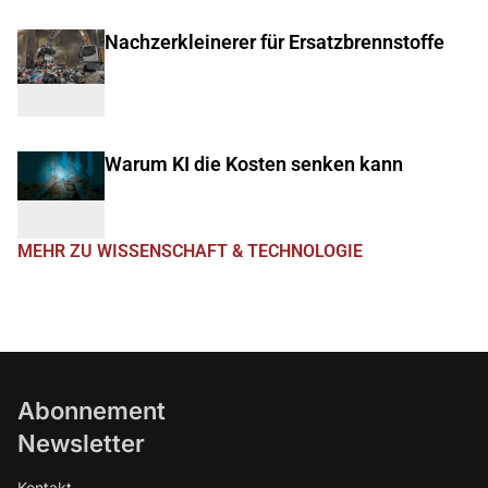
Nachzerkleinerer für Ersatzbrennstoffe
Warum KI die Kosten senken kann
MEHR ZU WISSENSCHAFT & TECHNOLOGIE
Abonnement
Newsletter
Kontakt