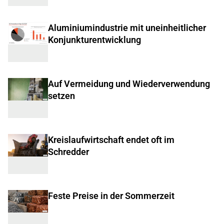
Aluminiumindustrie mit uneinheitlicher
Konjunkturentwicklung
Auf Vermeidung und Wiederverwendung
setzen
Kreislaufwirtschaft endet oft im
Schredder
Feste Preise in der Sommerzeit