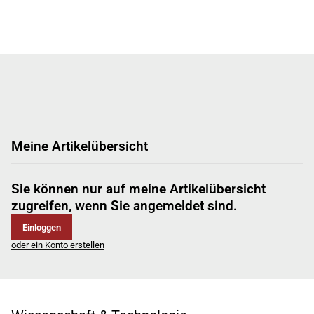
Meine Artikelübersicht
Sie können nur auf meine Artikelübersicht
zugreifen, wenn Sie angemeldet sind.
Einloggen
oder ein Konto erstellen