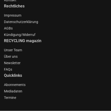
Rechtliches
Impressum
Datenschutzerklärung
AGBs
Kündigung/Widerruf
RECYCLING magazin
Unser Team
Über uns
Newsletter
FAQs
Quicklinks
Abonnements
Mediadaten
Termine