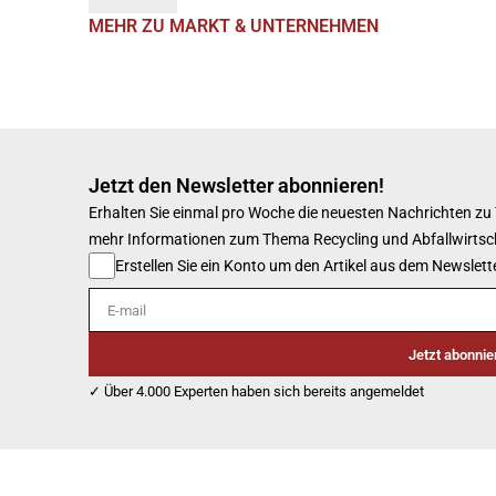
MEHR ZU MARKT & UNTERNEHMEN
Jetzt den Newsletter abonnieren!
Erhalten Sie einmal pro Woche die neuesten Nachrichten zu
mehr Informationen zum Thema Recycling und Abfallwirtsc
Erstellen Sie ein Konto um den Artikel aus dem Newslette
E-mail
Jetzt abonnie
✓ Über 4.000 Experten haben sich bereits angemeldet