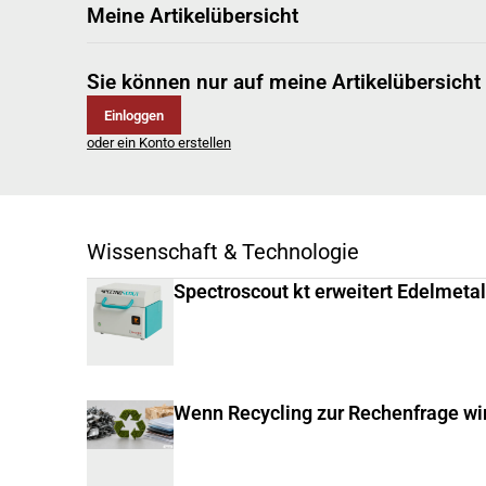
Meine Artikelübersicht
Sie können nur auf meine Artikelübersicht
Einloggen
oder ein Konto erstellen
Wissenschaft & Technologie
Spectroscout kt erweitert Edelmeta
Wenn Recycling zur Rechenfrage wi