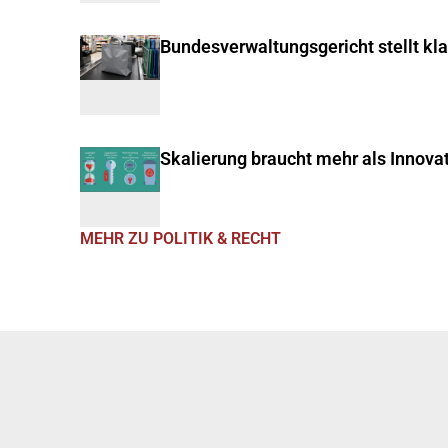
Bundesverwaltungsgericht stellt kl
Skalierung braucht mehr als Innova
MEHR ZU POLITIK & RECHT