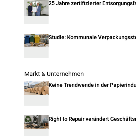
25 Jahre zertifizierter Entsorgungs
Studie: Kommunale Verpackungsste
Markt & Unternehmen
Keine Trendwende in der Papierindu
Right to Repair verändert Geschäft