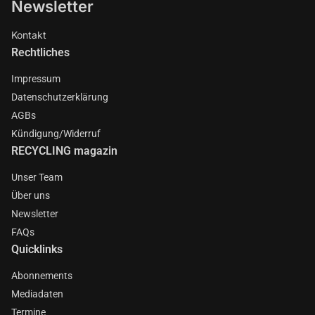
Newsletter
Kontakt
Rechtliches
Impressum
Datenschutzerklärung
AGBs
Kündigung/Widerruf
RECYCLING magazin
Unser Team
Über uns
Newsletter
FAQs
Quicklinks
Abonnements
Mediadaten
Termine