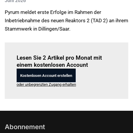
Juni 2026
Pyrum meldet erste Erfolge im Rahmen der
Inbetriebnahme des neuen Reaktors 2 (TAD 2) an ihrem
Stammwerk in Dillingen/Saar.
Einloggen
um diesen Artikel zu lesen.
Lesen Sie 2 Artikel pro Monat mit
einem kostenlosen Account
Kostenlosen Account erstellen
oder unbegrenzten Zugang erhalten
Abonnement