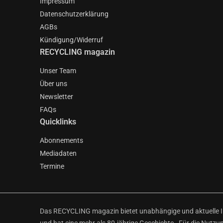
Impressum
Datenschutzerklärung
AGBs
Kündigung/Widerruf
RECYCLING magazin
Unser Team
Über uns
Newsletter
FAQs
Quicklinks
Abonnements
Mediadaten
Termine
Das RECYCLING magazin bietet unabhängige und aktuelle Inf