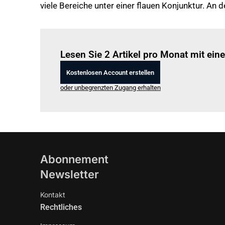
viele Bereiche unter einer flauen Konjunktur. A
Lesen Sie 2 Artikel pro Monat mit ei
Kostenlosen Account erstellen
oder unbegrenzten Zugang erhalten
Abonnement
Newsletter
Kontakt
Rechtliches