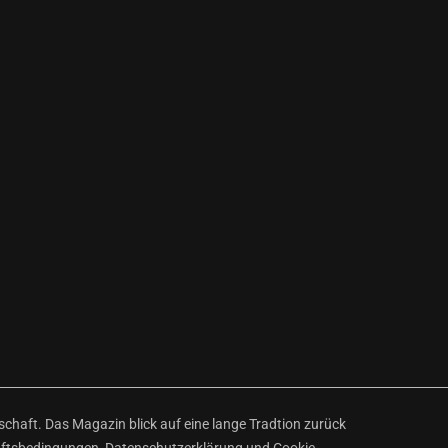
haft. Das Magazin blick auf eine lange Tradtion zurück