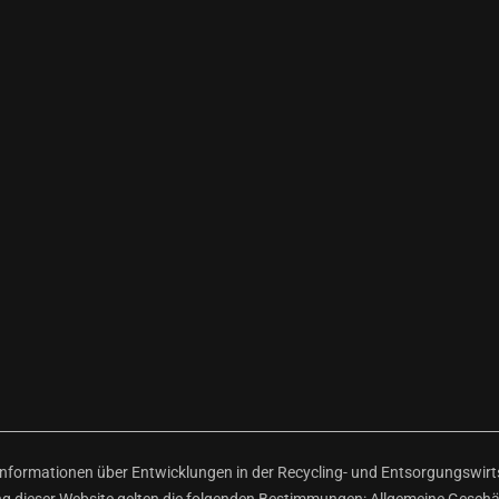
ormationen über Entwicklungen in der Recycling- und Entsorgungswirtsc