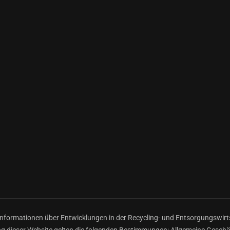
ormationen über Entwicklungen in der Recycling- und Entsorgungswirtsc