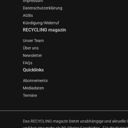
Impressum
Datenschutzerklärung
AGBs
Kündigung/Widerruf
RECYCLING magazin
Unser Team
Über uns
Newsletter
FAQs
Quicklinks
Abonnements
Mediadaten
Termine
Das RECYCLING magazin bietet unabhängige und aktuelle Inf