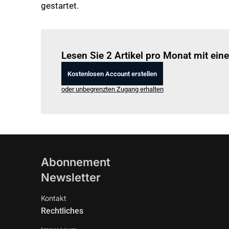
gestartet.
Lesen Sie 2 Artikel pro Monat mit ei
Kostenlosen Account erstellen
oder unbegrenzten Zugang erhalten
Abonnement
Newsletter
Kontakt
Rechtliches