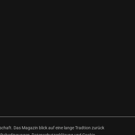
haft. Das Magazin blick auf eine lange Tradtion zurück