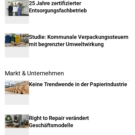
25 Jahre zertifizierter
Entsorgungsfachbetrieb
Studie: Kommunale Verpackungssteuern
mit begrenzter Umweltwirkung
Markt & Unternehmen
Keine Trendwende in der Papierindustrie
Right to Repair verändert
Geschäftsmodelle