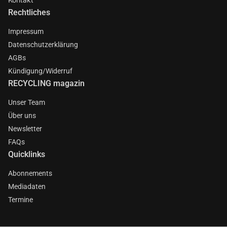
Rechtliches
Impressum
Datenschutzerklärung
AGBs
Kündigung/Widerruf
RECYCLING magazin
Unser Team
Über uns
Newsletter
FAQs
Quicklinks
Abonnements
Mediadaten
Termine