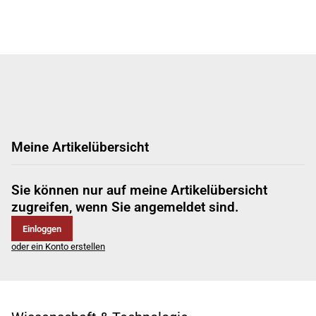
Meine Artikelübersicht
Sie können nur auf meine Artikelübersicht
zugreifen, wenn Sie angemeldet sind.
Einloggen
oder ein Konto erstellen