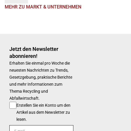
MEHR ZU MARKT & UNTERNEHMEN
Jetzt den Newsletter
abonnieren!
Erhalten Sie einmal pro Woche die
neuesten Nachrichten zu Trends,
Gesetzgebung, praktische Berichte
und mehr Informationen zum
Thema Recycling und
Abfallwirtschaft.
Erstellen Sie ein Konto um den
Artikel aus dem Newsletter zu
lesen.
E-mail