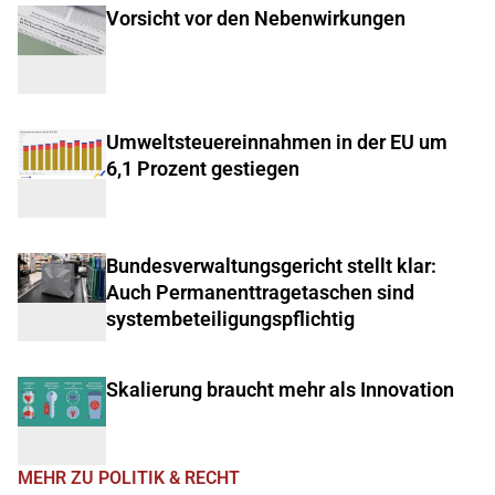
Vorsicht vor den Nebenwirkungen
Umweltsteuereinnahmen in der EU um
6,1 Prozent gestiegen
Bundesverwaltungsgericht stellt klar:
Auch Permanenttragetaschen sind
systembeteiligungspflichtig
Skalierung braucht mehr als Innovation
MEHR ZU POLITIK & RECHT