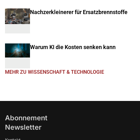
Nachzerkleinerer für Ersatzbrennstoffe
Warum KI die Kosten senken kann
MEHR ZU WISSENSCHAFT & TECHNOLOGIE
Abonnement
Newsletter
Kontakt