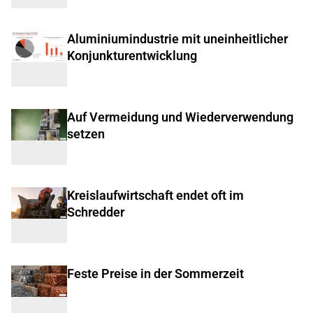
Aluminiumindustrie mit uneinheitlicher
Konjunkturentwicklung
Auf Vermeidung und Wiederverwendung
setzen
Kreislaufwirtschaft endet oft im
Schredder
Feste Preise in der Sommerzeit