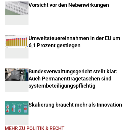
Vorsicht vor den Nebenwirkungen
Umweltsteuereinnahmen in der EU um
6,1 Prozent gestiegen
Bundesverwaltungsgericht stellt klar:
Auch Permanenttragetaschen sind
systembeteiligungspflichtig
Skalierung braucht mehr als Innovation
MEHR ZU POLITIK & RECHT