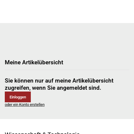
Meine Artikelübersicht
Sie können nur auf meine Artikelübersicht
zugreifen, wenn Sie angemeldet sind.
Einloggen
oder ein Konto erstellen