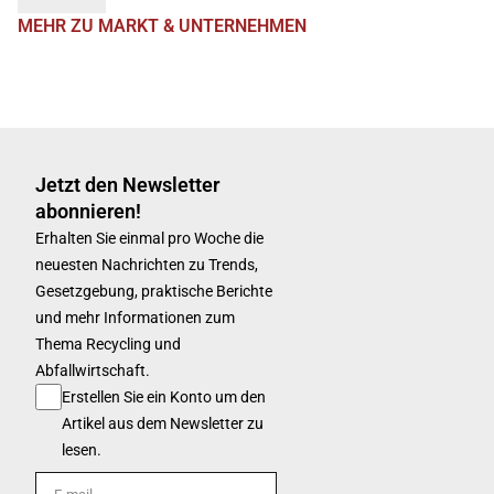
MEHR ZU MARKT & UNTERNEHMEN
Jetzt den Newsletter
abonnieren!
Erhalten Sie einmal pro Woche die
neuesten Nachrichten zu Trends,
Gesetzgebung, praktische Berichte
und mehr Informationen zum
Thema Recycling und
Abfallwirtschaft.
Erstellen Sie ein Konto um den
Artikel aus dem Newsletter zu
lesen.
E-mail