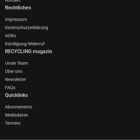
Rechtliches
Impressum
Datenschutzerklärung
AGBs
Kündigung/Widerruf
RECYCLING magazin
Unser Team
Über uns
Newsletter
FAQs
Quicklinks
Abonnements
Mediadaten
Termine