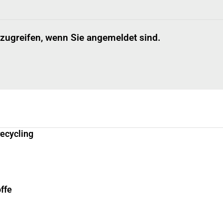
 zugreifen, wenn Sie angemeldet sind.
recycling
ffe