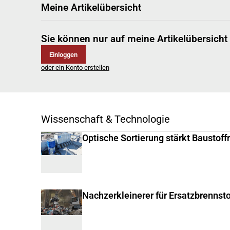
Meine Artikelübersicht
Sie können nur auf meine Artikelübersicht
Einloggen
oder ein Konto erstellen
Wissenschaft & Technologie
Optische Sortierung stärkt Baustoff
Nachzerkleinerer für Ersatzbrennsto