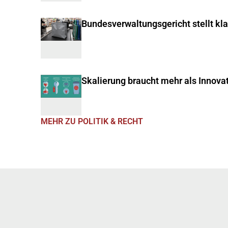
Bundesverwaltungsgericht stellt kl
Skalierung braucht mehr als Innova
MEHR ZU POLITIK & RECHT