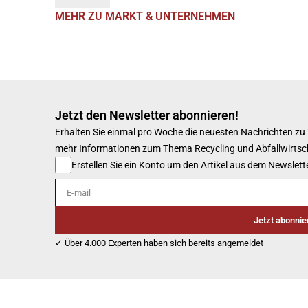
MEHR ZU MARKT & UNTERNEHMEN
Jetzt den Newsletter abonnieren!
Erhalten Sie einmal pro Woche die neuesten Nachrichten zu
mehr Informationen zum Thema Recycling und Abfallwirtsc
Erstellen Sie ein Konto um den Artikel aus dem Newslette
E-mail
Jetzt abonnie
✓ Über 4.000 Experten haben sich bereits angemeldet