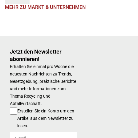
MEHR ZU MARKT & UNTERNEHMEN
Jetzt den Newsletter
abonnieren!
Erhalten Sie einmal pro Woche die
neuesten Nachrichten zu Trends,
Gesetzgebung, praktische Berichte
und mehr Informationen zum
Thema Recycling und
Abfallwirtschaft.
Erstellen Sie ein Konto um den
Artikel aus dem Newsletter zu
lesen.
E-mail