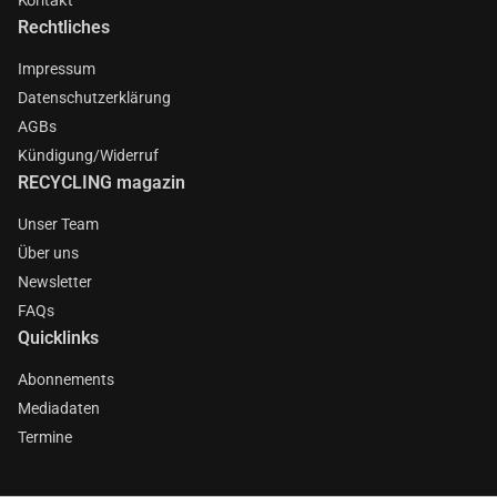
Rechtliches
Impressum
Datenschutzerklärung
AGBs
Kündigung/Widerruf
RECYCLING magazin
Unser Team
Über uns
Newsletter
FAQs
Quicklinks
Abonnements
Mediadaten
Termine