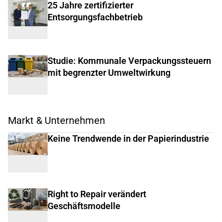
25 Jahre zertifizierter
Entsorgungsfachbetrieb
Studie: Kommunale Verpackungssteuern
mit begrenzter Umweltwirkung
Markt & Unternehmen
Keine Trendwende in der Papierindustrie
Right to Repair verändert
Geschäftsmodelle