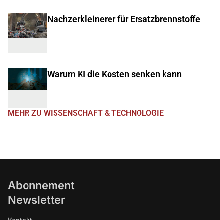
Nachzerkleinerer für Ersatzbrennstoffe
Warum KI die Kosten senken kann
MEHR ZU WISSENSCHAFT & TECHNOLOGIE
Abonnement
Newsletter
Kontakt