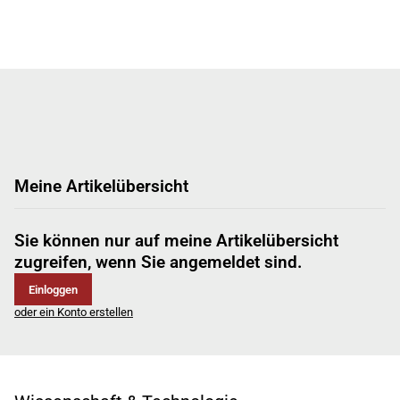
Meine Artikelübersicht
Sie können nur auf meine Artikelübersicht
zugreifen, wenn Sie angemeldet sind.
Einloggen
oder ein Konto erstellen