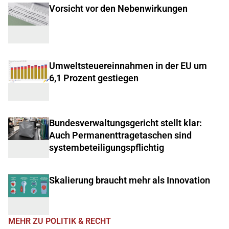
Vorsicht vor den Nebenwirkungen
Umweltsteuereinnahmen in der EU um
6,1 Prozent gestiegen
Bundesverwaltungsgericht stellt klar:
Auch Permanenttragetaschen sind
systembeteiligungspflichtig
Skalierung braucht mehr als Innovation
MEHR ZU POLITIK & RECHT