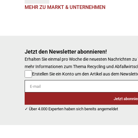
MEHR ZU MARKT & UNTERNEHMEN
Jetzt den Newsletter abonnieren!
Erhalten Sie einmal pro Woche die neuesten Nachrichten zu
mehr Informationen zum Thema Recycling und Abfallwirtsc
Erstellen Sie ein Konto um den Artikel aus dem Newslette
E-mail
Jetzt abonnie
✓ Über 4.000 Experten haben sich bereits angemeldet