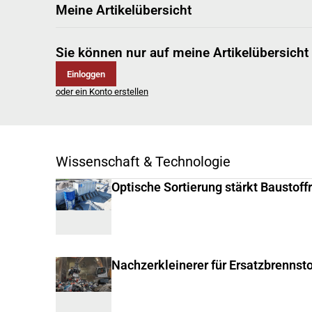
Meine Artikelübersicht
Sie können nur auf meine Artikelübersicht
Einloggen
oder ein Konto erstellen
Wissenschaft & Technologie
Optische Sortierung stärkt Baustoff
Nachzerkleinerer für Ersatzbrennsto