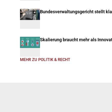
Bundesverwaltungsgericht stellt kl
Skalierung braucht mehr als Innova
MEHR ZU POLITIK & RECHT