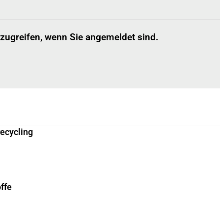
 zugreifen, wenn Sie angemeldet sind.
recycling
ffe