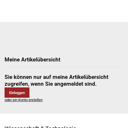
Meine Artikelübersicht
Sie können nur auf meine Artikelübersicht
zugreifen, wenn Sie angemeldet sind.
Einloggen
oder ein Konto erstellen