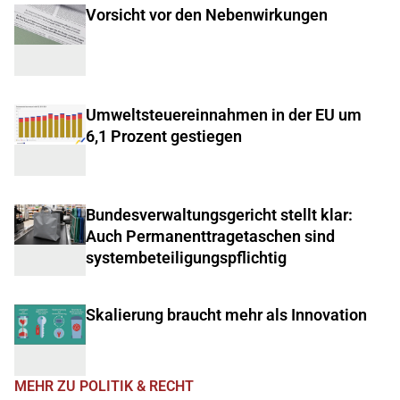
Vorsicht vor den Nebenwirkungen
Umweltsteuereinnahmen in der EU um
6,1 Prozent gestiegen
Bundesverwaltungsgericht stellt klar:
Auch Permanenttragetaschen sind
systembeteiligungspflichtig
Skalierung braucht mehr als Innovation
MEHR ZU POLITIK & RECHT