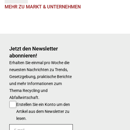
MEHR ZU MARKT & UNTERNEHMEN
Jetzt den Newsletter
abonnieren!
Erhalten Sie einmal pro Woche die
neuesten Nachrichten zu Trends,
Gesetzgebung, praktische Berichte
und mehr Informationen zum
Thema Recycling und
Abfallwirtschaft.
Erstellen Sie ein Konto um den
Artikel aus dem Newsletter zu
lesen.
E-mail