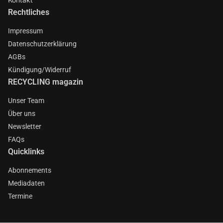
Rechtliches
Impressum
Datenschutzerklärung
AGBs
Kündigung/Widerruf
RECYCLING magazin
Unser Team
Über uns
Newsletter
FAQs
Quicklinks
Abonnements
Mediadaten
Termine