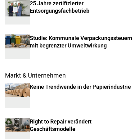
25 Jahre zertifizierter
Entsorgungsfachbetrieb
Studie: Kommunale Verpackungssteuern
mit begrenzter Umweltwirkung
Markt & Unternehmen
Keine Trendwende in der Papierindustrie
Right to Repair verändert
Geschäftsmodelle