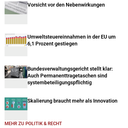
Vorsicht vor den Nebenwirkungen
Umweltsteuereinnahmen in der EU um
6,1 Prozent gestiegen
Bundesverwaltungsgericht stellt klar:
Auch Permanenttragetaschen sind
systembeteiligungspflichtig
Skalierung braucht mehr als Innovation
MEHR ZU POLITIK & RECHT