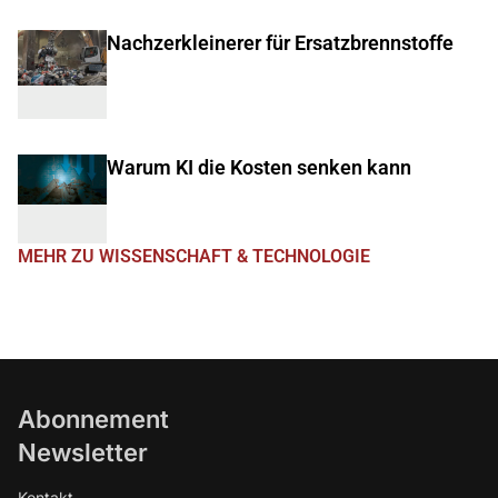
Nachzerkleinerer für Ersatzbrennstoffe
Warum KI die Kosten senken kann
MEHR ZU WISSENSCHAFT & TECHNOLOGIE
Abonnement
Newsletter
Kontakt