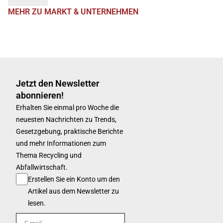
MEHR ZU MARKT & UNTERNEHMEN
Jetzt den Newsletter
abonnieren!
Erhalten Sie einmal pro Woche die
neuesten Nachrichten zu Trends,
Gesetzgebung, praktische Berichte
und mehr Informationen zum
Thema Recycling und
Abfallwirtschaft.
Erstellen Sie ein Konto um den
Artikel aus dem Newsletter zu
lesen.
E-mail