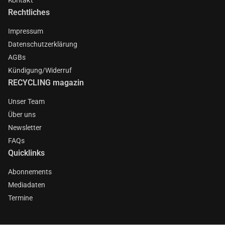
Rechtliches
Impressum
Datenschutzerklärung
AGBs
Kündigung/Widerruf
RECYCLING magazin
Unser Team
Über uns
Newsletter
FAQs
Quicklinks
Abonnements
Mediadaten
Termine