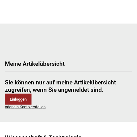
Meine Artikelübersicht
Sie können nur auf meine Artikelübersicht
zugreifen, wenn Sie angemeldet sind.
Einloggen
oder ein Konto erstellen