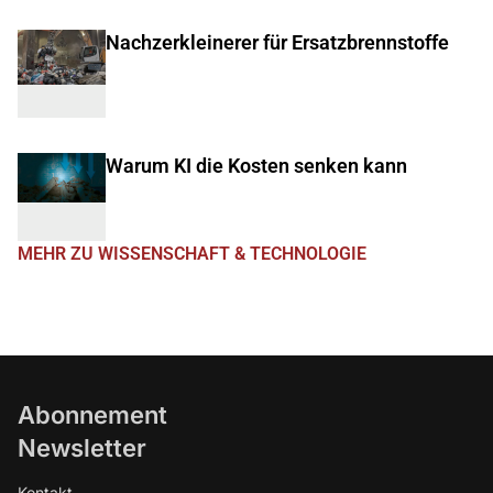
Nachzerkleinerer für Ersatzbrennstoffe
Warum KI die Kosten senken kann
MEHR ZU WISSENSCHAFT & TECHNOLOGIE
Abonnement
Newsletter
Kontakt