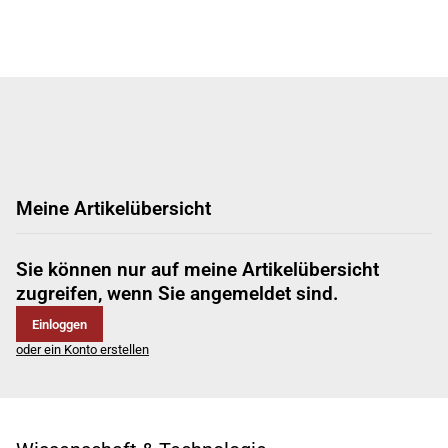
Meine Artikelübersicht
Sie können nur auf meine Artikelübersicht
zugreifen, wenn Sie angemeldet sind.
Einloggen
oder ein Konto erstellen