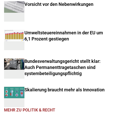
Vorsicht vor den Nebenwirkungen
Umweltsteuereinnahmen in der EU um
6,1 Prozent gestiegen
Bundesverwaltungsgericht stellt klar:
Auch Permanenttragetaschen sind
systembeteiligungspflichtig
Skalierung braucht mehr als Innovation
MEHR ZU POLITIK & RECHT