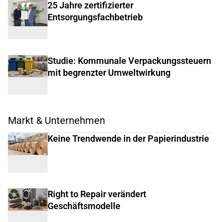
25 Jahre zertifizierter
Entsorgungsfachbetrieb
Studie: Kommunale Verpackungssteuern
mit begrenzter Umweltwirkung
Markt & Unternehmen
Keine Trendwende in der Papierindustrie
Right to Repair verändert
Geschäftsmodelle