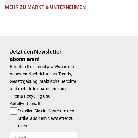
MEHR ZU MARKT & UNTERNEHMEN
Jetzt den Newsletter
abonnieren!
Erhalten Sie einmal pro Woche die
neuesten Nachrichten zu Trends,
Gesetzgebung, praktische Berichte
und mehr Informationen zum
Thema Recycling und
Abfallwirtschaft.
Erstellen Sie ein Konto um den
Artikel aus dem Newsletter zu
lesen.
E-mail