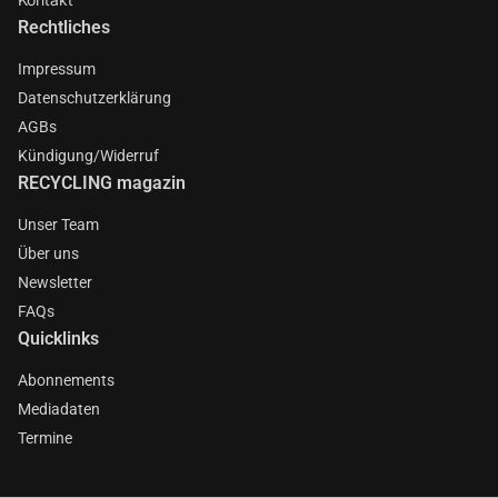
Rechtliches
Impressum
Datenschutzerklärung
AGBs
Kündigung/Widerruf
RECYCLING magazin
Unser Team
Über uns
Newsletter
FAQs
Quicklinks
Abonnements
Mediadaten
Termine