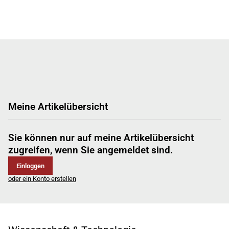
Meine Artikelübersicht
Sie können nur auf meine Artikelübersicht
zugreifen, wenn Sie angemeldet sind.
Einloggen
oder ein Konto erstellen