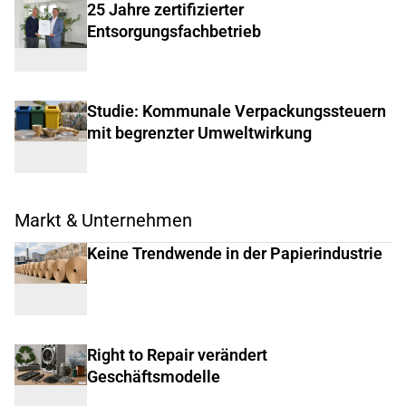
25 Jahre zertifizierter
Entsorgungsfachbetrieb
Studie: Kommunale Verpackungssteuern
mit begrenzter Umweltwirkung
Markt & Unternehmen
Keine Trendwende in der Papierindustrie
Right to Repair verändert
Geschäftsmodelle