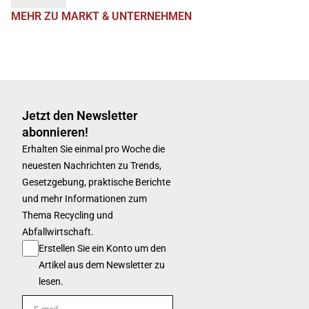
MEHR ZU MARKT & UNTERNEHMEN
Jetzt den Newsletter
abonnieren!
Erhalten Sie einmal pro Woche die
neuesten Nachrichten zu Trends,
Gesetzgebung, praktische Berichte
und mehr Informationen zum
Thema Recycling und
Abfallwirtschaft.
Erstellen Sie ein Konto um den
Artikel aus dem Newsletter zu
lesen.
E-mail