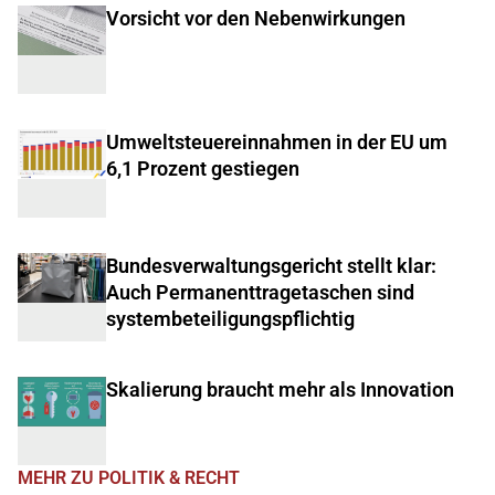
Vorsicht vor den Nebenwirkungen
Umweltsteuereinnahmen in der EU um
6,1 Prozent gestiegen
Bundesverwaltungsgericht stellt klar:
Auch Permanenttragetaschen sind
systembeteiligungspflichtig
Skalierung braucht mehr als Innovation
MEHR ZU POLITIK & RECHT