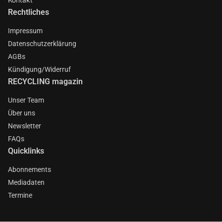
Rechtliches
Impressum
Datenschutzerklärung
AGBs
Kündigung/Widerruf
RECYCLING magazin
Unser Team
Über uns
Newsletter
FAQs
Quicklinks
Abonnements
Mediadaten
Termine