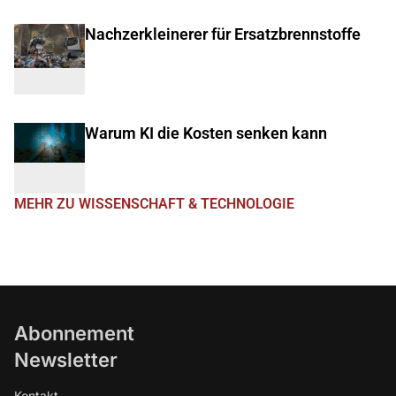
Nachzerkleinerer für Ersatzbrennstoffe
Warum KI die Kosten senken kann
MEHR ZU WISSENSCHAFT & TECHNOLOGIE
Abonnement
Newsletter
Kontakt