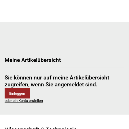
Meine Artikelübersicht
Sie können nur auf meine Artikelübersicht
zugreifen, wenn Sie angemeldet sind.
Einloggen
oder ein Konto erstellen