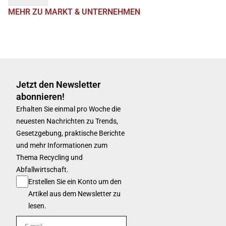
MEHR ZU MARKT & UNTERNEHMEN
Jetzt den Newsletter
abonnieren!
Erhalten Sie einmal pro Woche die
neuesten Nachrichten zu Trends,
Gesetzgebung, praktische Berichte
und mehr Informationen zum
Thema Recycling und
Abfallwirtschaft.
Erstellen Sie ein Konto um den
Artikel aus dem Newsletter zu
lesen.
E-mail