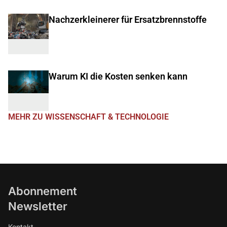
Nachzerkleinerer für Ersatzbrennstoffe
Warum KI die Kosten senken kann
MEHR ZU WISSENSCHAFT & TECHNOLOGIE
Abonnement
Newsletter
Kontakt