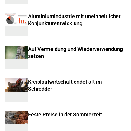
Aluminiumindustrie mit uneinheitlicher
Konjunkturentwicklung
Auf Vermeidung und Wiederverwendung
setzen
Kreislaufwirtschaft endet oft im
Schredder
Feste Preise in der Sommerzeit