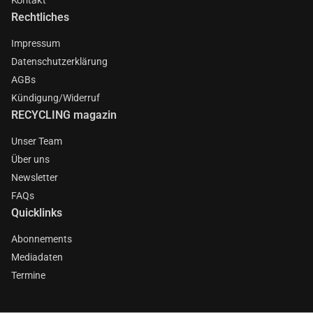
Rechtliches
Impressum
Datenschutzerklärung
AGBs
Kündigung/Widerruf
RECYCLING magazin
Unser Team
Über uns
Newsletter
FAQs
Quicklinks
Abonnements
Mediadaten
Termine