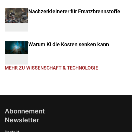
Nachzerkleinerer für Ersatzbrennstoffe
Warum KI die Kosten senken kann
MEHR ZU WISSENSCHAFT & TECHNOLOGIE
Abonnement
Newsletter
Kontakt