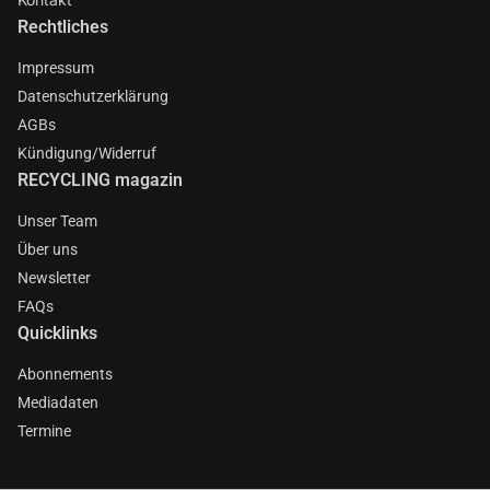
Rechtliches
Impressum
Datenschutzerklärung
AGBs
Kündigung/Widerruf
RECYCLING magazin
Unser Team
Über uns
Newsletter
FAQs
Quicklinks
Abonnements
Mediadaten
Termine