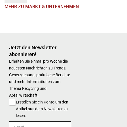
MEHR ZU MARKT & UNTERNEHMEN
Jetzt den Newsletter
abonnieren!
Erhalten Sie einmal pro Woche die
neuesten Nachrichten zu Trends,
Gesetzgebung, praktische Berichte
und mehr Informationen zum
Thema Recycling und
Abfallwirtschaft.
Erstellen Sie ein Konto um den
Artikel aus dem Newsletter zu
lesen.
E-mail