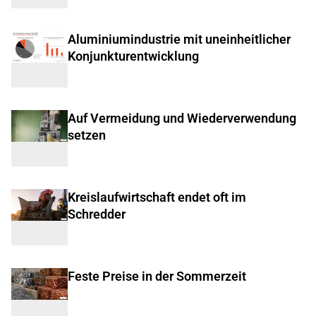
Aluminiumindustrie mit uneinheitlicher
Konjunkturentwicklung
Auf Vermeidung und Wiederverwendung
setzen
Kreislaufwirtschaft endet oft im
Schredder
Feste Preise in der Sommerzeit