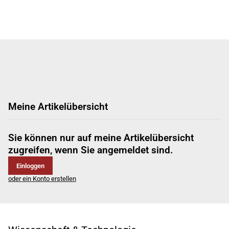
Meine Artikelübersicht
Sie können nur auf meine Artikelübersicht
zugreifen, wenn Sie angemeldet sind.
Einloggen
oder ein Konto erstellen