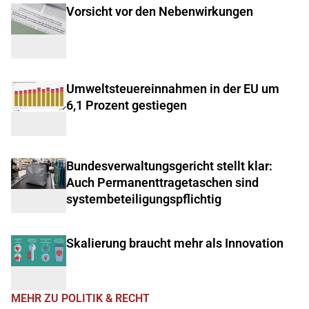
Vorsicht vor den Nebenwirkungen
Umweltsteuereinnahmen in der EU um
6,1 Prozent gestiegen
Bundesverwaltungsgericht stellt klar:
Auch Permanenttragetaschen sind
systembeteiligungspflichtig
Skalierung braucht mehr als Innovation
MEHR ZU POLITIK & RECHT