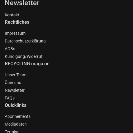
Newsletter
Kontakt
Rechtliches
Impressum
Datenschutzerklärung
AGBs
Kündigung/Widerruf
RECYCLING magazin
Unser Team
Über uns
Newsletter
FAQs
Quicklinks
Abonnements
Mediadaten
Termine