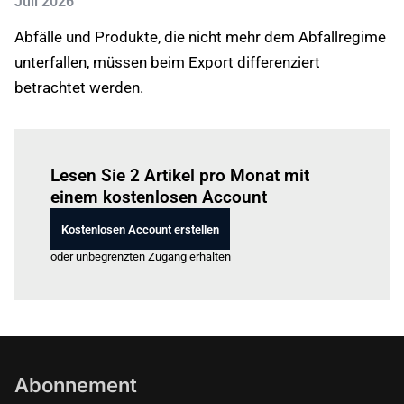
Juli 2026
Abfälle und Produkte, die nicht mehr dem Abfallregime
unterfallen, müssen beim Export differenziert
betrachtet werden.
Einloggen
um diesen Artikel zu lesen.
Lesen Sie 2 Artikel pro Monat mit
einem kostenlosen Account
Kostenlosen Account erstellen
oder unbegrenzten Zugang erhalten
Abonnement