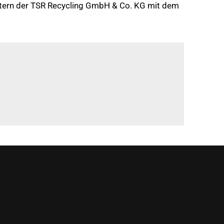
etern der TSR Recycling GmbH & Co. KG mit dem