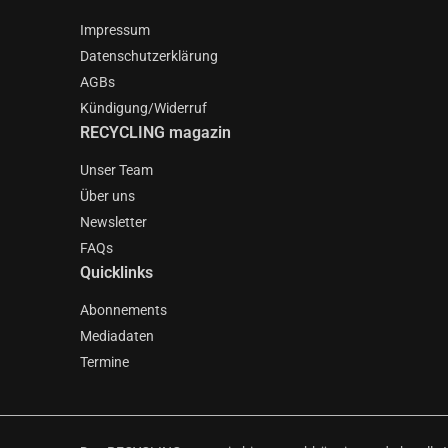
Impressum
Datenschutzerklärung
AGBs
Kündigung/Widerruf
RECYCLING magazin
Unser Team
Über uns
Newsletter
FAQs
Quicklinks
Abonnements
Mediadaten
Termine