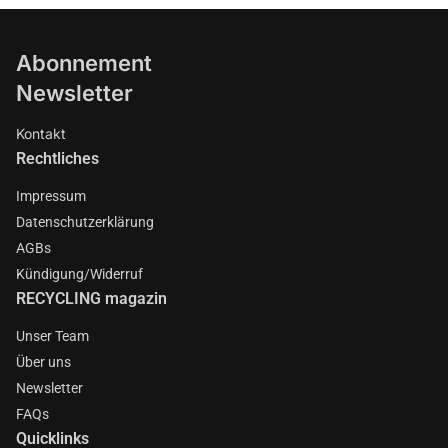
Abonnement
Newsletter
Kontakt
Rechtliches
Impressum
Datenschutzerklärung
AGBs
Kündigung/Widerruf
RECYCLING magazin
Unser Team
Über uns
Newsletter
FAQs
Quicklinks