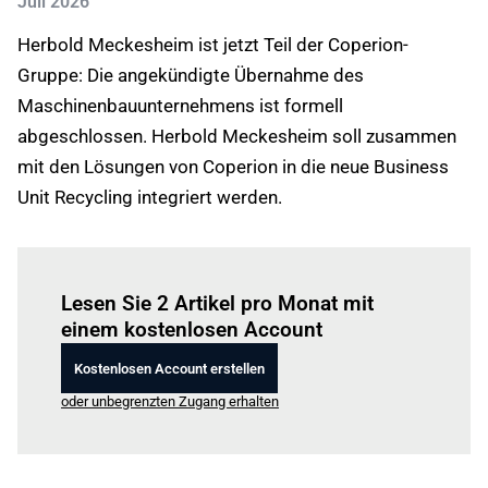
Juli 2026
Herbold Meckesheim ist jetzt Teil der Coperion-
Gruppe: Die angekündigte Übernahme des
Maschinenbauunternehmens ist formell
abgeschlossen. Herbold Meckesheim soll zusammen
mit den Lösungen von Coperion in die neue Business
Unit Recycling integriert werden.
Einloggen
um diesen Artikel zu lesen.
Lesen Sie 2 Artikel pro Monat mit
einem kostenlosen Account
Kostenlosen Account erstellen
oder unbegrenzten Zugang erhalten