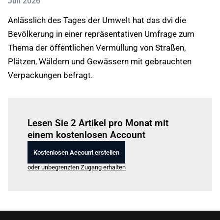
Juli 2026
Anlässlich des Tages der Umwelt hat das dvi die
Bevölkerung in einer repräsentativen Umfrage zum
Thema der öffentlichen Vermüllung von Straßen,
Plätzen, Wäldern und Gewässern mit gebrauchten
Verpackungen befragt.
Einloggen
um diesen Artikel zu lesen.
Lesen Sie 2 Artikel pro Monat mit
einem kostenlosen Account
Kostenlosen Account erstellen
oder unbegrenzten Zugang erhalten