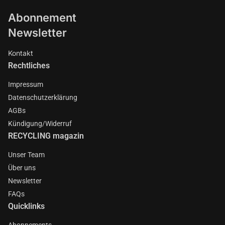
Abonnement
Newsletter
Kontakt
Rechtliches
Impressum
Datenschutzerklärung
AGBs
Kündigung/Widerruf
RECYCLING magazin
Unser Team
Über uns
Newsletter
FAQs
Quicklinks