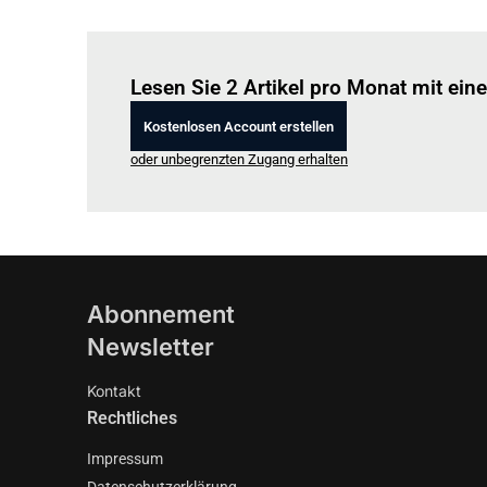
Lesen Sie 2 Artikel pro Monat mit ei
Kostenlosen Account erstellen
oder unbegrenzten Zugang erhalten
Abonnement
Newsletter
Kontakt
Rechtliches
Impressum