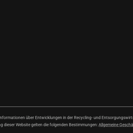
ormationen über Entwicklungen in der Recycling- und Entsorgungswirtsc
ng dieser Website gelten die folgenden Bestimmungen:
Allgemeine Gesch