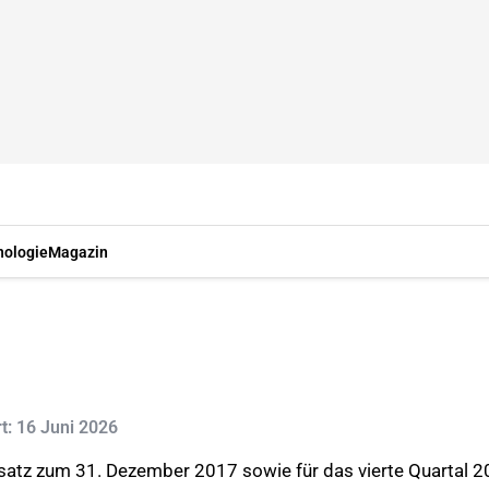
nologie
Magazin
rt: 16 Juni 2026
satz zum 31. Dezember 2017 sowie für das vierte Quartal 2