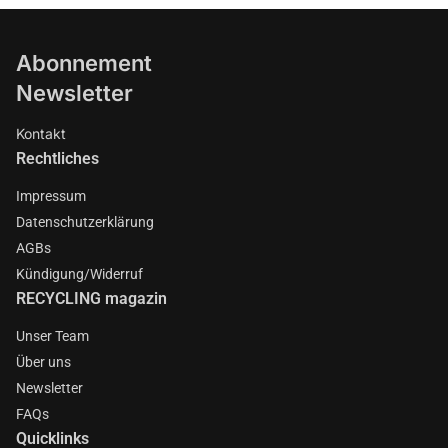
Abonnement
Newsletter
Kontakt
Rechtliches
Impressum
Datenschutzerklärung
AGBs
Kündigung/Widerruf
RECYCLING magazin
Unser Team
Über uns
Newsletter
FAQs
Quicklinks