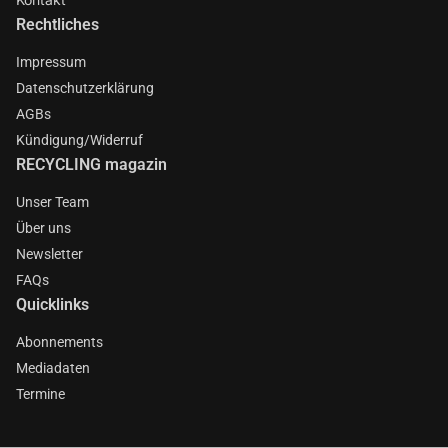
Rechtliches
Impressum
Datenschutzerklärung
AGBs
Kündigung/Widerruf
RECYCLING magazin
Unser Team
Über uns
Newsletter
FAQs
Quicklinks
Abonnements
Mediadaten
Termine