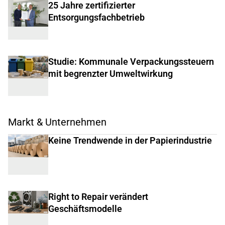
25 Jahre zertifizierter
Entsorgungsfachbetrieb
Studie: Kommunale Verpackungssteuern
mit begrenzter Umweltwirkung
Markt & Unternehmen
Keine Trendwende in der Papierindustrie
Right to Repair verändert
Geschäftsmodelle