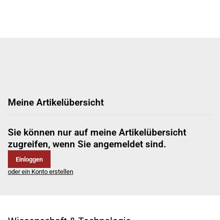
Meine Artikelübersicht
Sie können nur auf meine Artikelübersicht
zugreifen, wenn Sie angemeldet sind.
Einloggen
oder ein Konto erstellen