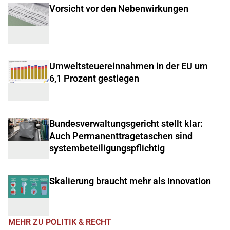
Vorsicht vor den Nebenwirkungen
Umweltsteuereinnahmen in der EU um
6,1 Prozent gestiegen
Bundesverwaltungsgericht stellt klar:
Auch Permanenttragetaschen sind
systembeteiligungspflichtig
Skalierung braucht mehr als Innovation
MEHR ZU POLITIK & RECHT