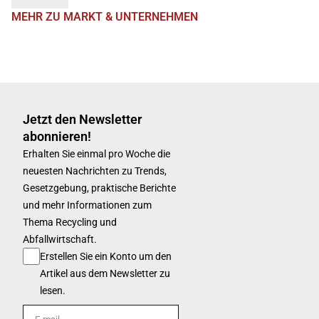
MEHR ZU MARKT & UNTERNEHMEN
Jetzt den Newsletter
abonnieren!
Erhalten Sie einmal pro Woche die
neuesten Nachrichten zu Trends,
Gesetzgebung, praktische Berichte
und mehr Informationen zum
Thema Recycling und
Abfallwirtschaft.
Erstellen Sie ein Konto um den
Artikel aus dem Newsletter zu
lesen.
E-mail