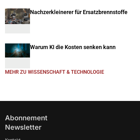
Nachzerkleinerer für Ersatzbrennstoffe
Warum KI die Kosten senken kann
MEHR ZU WISSENSCHAFT & TECHNOLOGIE
Abonnement
Newsletter
Kontakt