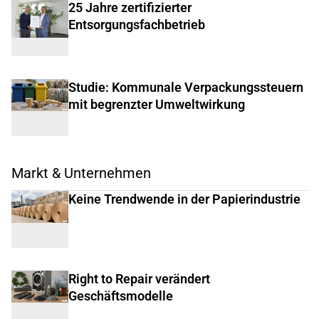
25 Jahre zertifizierter
Entsorgungsfachbetrieb
Studie: Kommunale Verpackungssteuern
mit begrenzter Umweltwirkung
Markt & Unternehmen
Keine Trendwende in der Papierindustrie
Right to Repair verändert
Geschäftsmodelle