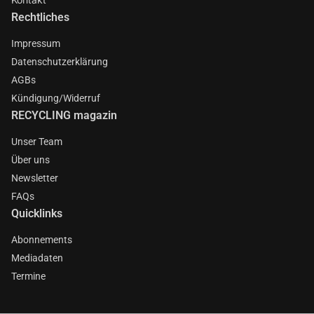
Rechtliches
Impressum
Datenschutzerklärung
AGBs
Kündigung/Widerruf
RECYCLING magazin
Unser Team
Über uns
Newsletter
FAQs
Quicklinks
Abonnements
Mediadaten
Termine