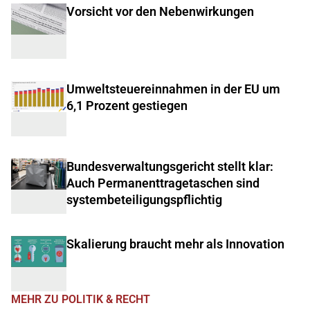
Vorsicht vor den Nebenwirkungen
Umweltsteuereinnahmen in der EU um
6,1 Prozent gestiegen
Bundesverwaltungsgericht stellt klar:
Auch Permanenttragetaschen sind
systembeteiligungspflichtig
Skalierung braucht mehr als Innovation
MEHR ZU POLITIK & RECHT