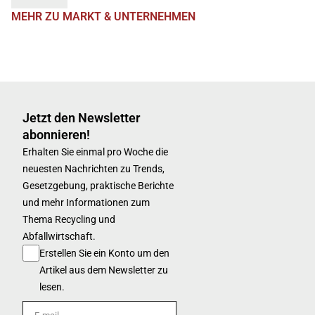
MEHR ZU MARKT & UNTERNEHMEN
Jetzt den Newsletter
abonnieren!
Erhalten Sie einmal pro Woche die
neuesten Nachrichten zu Trends,
Gesetzgebung, praktische Berichte
und mehr Informationen zum
Thema Recycling und
Abfallwirtschaft.
Erstellen Sie ein Konto um den
Artikel aus dem Newsletter zu
lesen.
E-mail