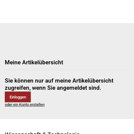
Meine Artikelübersicht
Sie können nur auf meine Artikelübersicht
zugreifen, wenn Sie angemeldet sind.
Einloggen
oder ein Konto erstellen