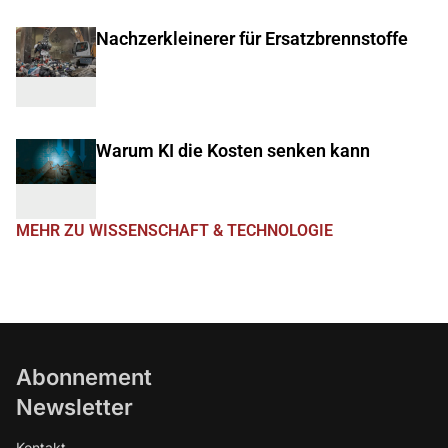
Nachzerkleinerer für Ersatzbrennstoffe
Warum KI die Kosten senken kann
MEHR ZU WISSENSCHAFT & TECHNOLOGIE
Abonnement
Newsletter
Kontakt