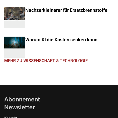
Nachzerkleinerer für Ersatzbrennstoffe
Warum KI die Kosten senken kann
MEHR ZU WISSENSCHAFT & TECHNOLOGIE
Abonnement
Newsletter
Kontakt