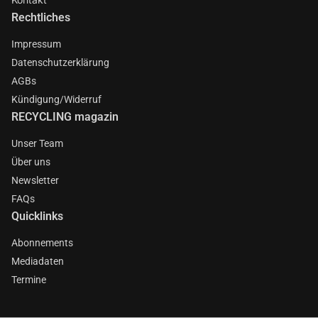
Rechtliches
Impressum
Datenschutzerklärung
AGBs
Kündigung/Widerruf
RECYCLING magazin
Unser Team
Über uns
Newsletter
FAQs
Quicklinks
Abonnements
Mediadaten
Termine