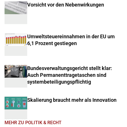
Vorsicht vor den Nebenwirkungen
Umweltsteuereinnahmen in der EU um
6,1 Prozent gestiegen
Bundesverwaltungsgericht stellt klar:
Auch Permanenttragetaschen sind
systembeteiligungspflichtig
Skalierung braucht mehr als Innovation
MEHR ZU POLITIK & RECHT