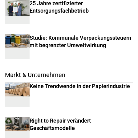
25 Jahre zertifizierter
Entsorgungsfachbetrieb
Studie: Kommunale Verpackungssteuern
mit begrenzter Umweltwirkung
Markt & Unternehmen
Keine Trendwende in der Papierindustrie
Right to Repair verändert
Geschäftsmodelle