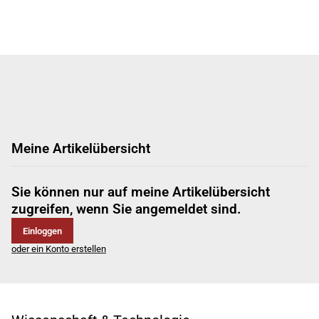
Meine Artikelübersicht
Sie können nur auf meine Artikelübersicht
zugreifen, wenn Sie angemeldet sind.
Einloggen
oder ein Konto erstellen