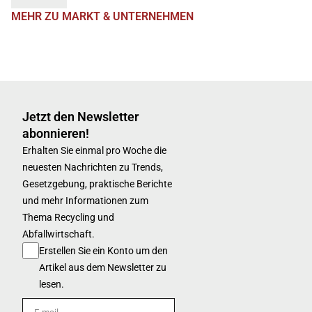
MEHR ZU MARKT & UNTERNEHMEN
Jetzt den Newsletter
abonnieren!
Erhalten Sie einmal pro Woche die
neuesten Nachrichten zu Trends,
Gesetzgebung, praktische Berichte
und mehr Informationen zum
Thema Recycling und
Abfallwirtschaft.
Erstellen Sie ein Konto um den
Artikel aus dem Newsletter zu
lesen.
E-mail