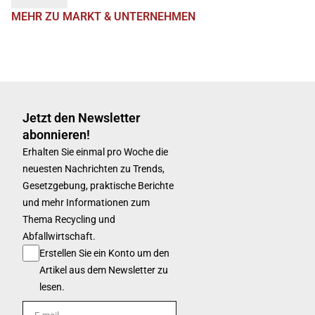
MEHR ZU MARKT & UNTERNEHMEN
Jetzt den Newsletter
abonnieren!
Erhalten Sie einmal pro Woche die
neuesten Nachrichten zu Trends,
Gesetzgebung, praktische Berichte
und mehr Informationen zum
Thema Recycling und
Abfallwirtschaft.
Erstellen Sie ein Konto um den
Artikel aus dem Newsletter zu
lesen.
E-mail