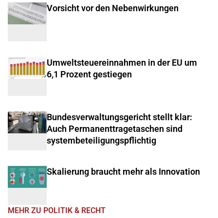
Vorsicht vor den Nebenwirkungen
Umweltsteuereinnahmen in der EU um
6,1 Prozent gestiegen
Bundesverwaltungsgericht stellt klar:
Auch Permanenttragetaschen sind
systembeteiligungspflichtig
Skalierung braucht mehr als Innovation
MEHR ZU POLITIK & RECHT