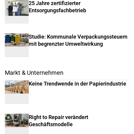
25 Jahre zertifizierter
Entsorgungsfachbetrieb
Studie: Kommunale Verpackungssteuern
mit begrenzter Umweltwirkung
Markt & Unternehmen
Keine Trendwende in der Papierindustrie
Right to Repair verändert
Geschäftsmodelle