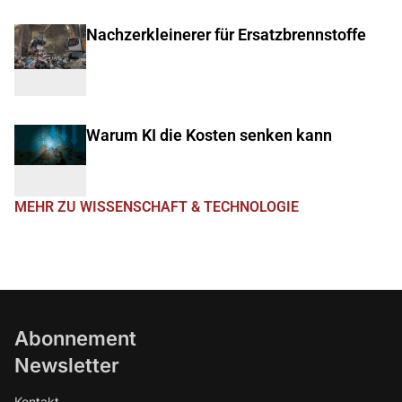
Nachzerkleinerer für Ersatzbrennstoffe
Warum KI die Kosten senken kann
MEHR ZU WISSENSCHAFT & TECHNOLOGIE
Abonnement
Newsletter
Kontakt