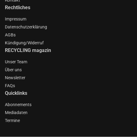
Rechtliches
Impressum
Datenschutzerklärung
AGBs
Kündigung/Widerruf
RECYCLING magazin
Unser Team
Über uns
Newsletter
FAQs
Quicklinks
Abonnements
Mediadaten
Termine