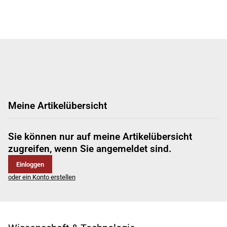
Meine Artikelübersicht
Sie können nur auf meine Artikelübersicht
zugreifen, wenn Sie angemeldet sind.
Einloggen
oder ein Konto erstellen