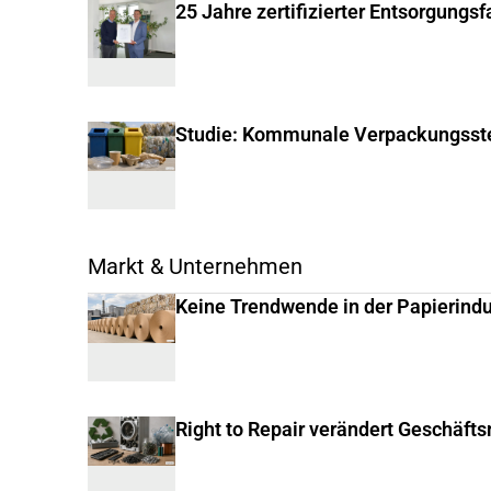
25 Jahre zertifizierter Entsorgungs
Studie: Kommunale Verpackungsste
Markt & Unternehmen
Keine Trendwende in der Papierindu
Right to Repair verändert Geschäft