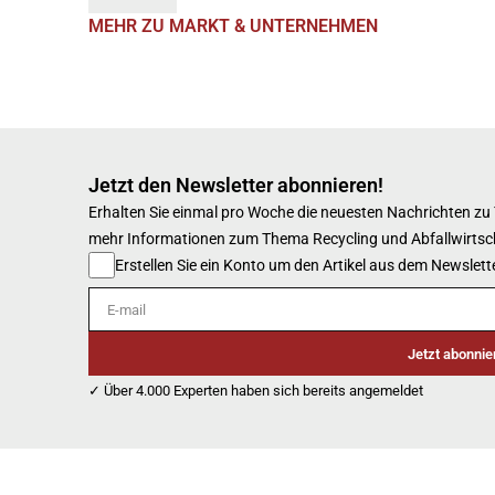
MEHR ZU MARKT & UNTERNEHMEN
Jetzt den Newsletter abonnieren!
Erhalten Sie einmal pro Woche die neuesten Nachrichten zu
mehr Informationen zum Thema Recycling und Abfallwirtsc
Erstellen Sie ein Konto um den Artikel aus dem Newslette
E-mail
Jetzt abonnie
✓ Über 4.000 Experten haben sich bereits angemeldet