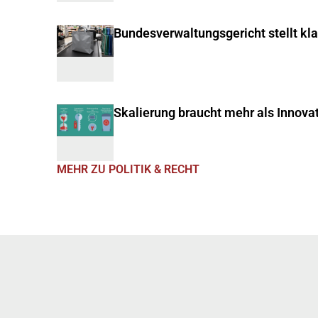
Bundesverwaltungsgericht stellt kl
Skalierung braucht mehr als Innova
MEHR ZU POLITIK & RECHT