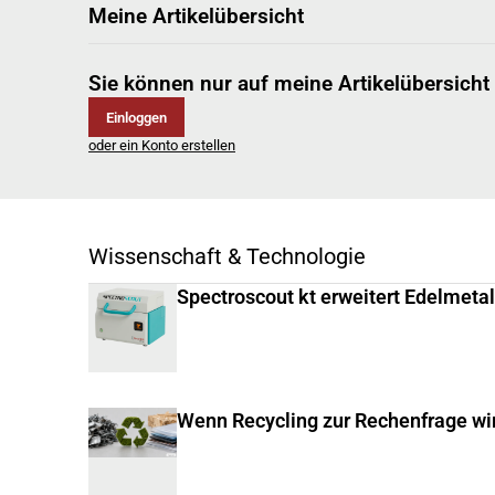
Meine Artikelübersicht
Sie können nur auf meine Artikelübersicht
Einloggen
oder ein Konto erstellen
Wissenschaft & Technologie
Spectroscout kt erweitert Edelmeta
Wenn Recycling zur Rechenfrage wi