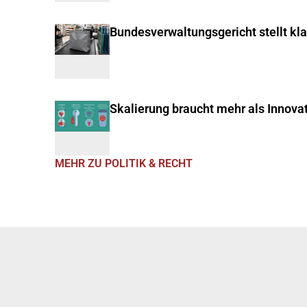
Bundesverwaltungsgericht stellt kl
Skalierung braucht mehr als Innova
MEHR ZU POLITIK & RECHT