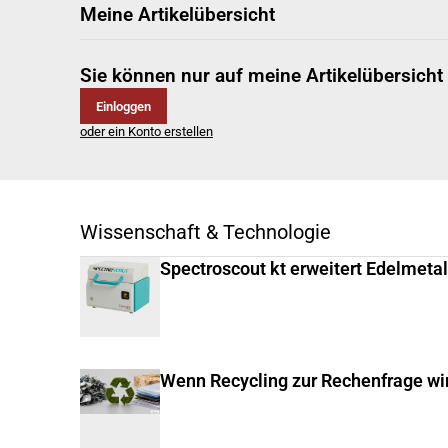
Meine Artikelübersicht
Sie können nur auf meine Artikelübersicht
Einloggen
oder ein Konto erstellen
Wissenschaft & Technologie
Spectroscout kt erweitert Edelmeta
Wenn Recycling zur Rechenfrage wi