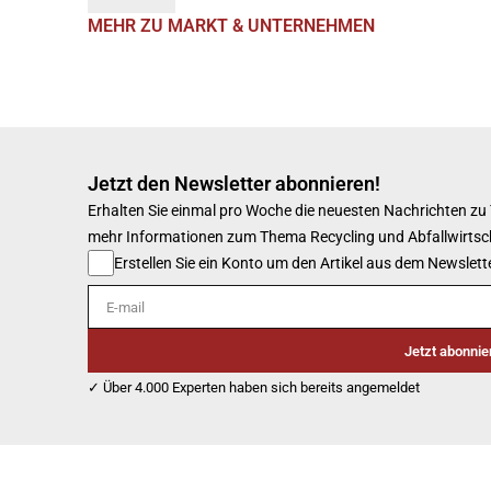
MEHR ZU MARKT & UNTERNEHMEN
Jetzt den Newsletter abonnieren!
Erhalten Sie einmal pro Woche die neuesten Nachrichten zu
mehr Informationen zum Thema Recycling und Abfallwirtsc
Erstellen Sie ein Konto um den Artikel aus dem Newslette
E-mail
Jetzt abonnie
✓ Über 4.000 Experten haben sich bereits angemeldet