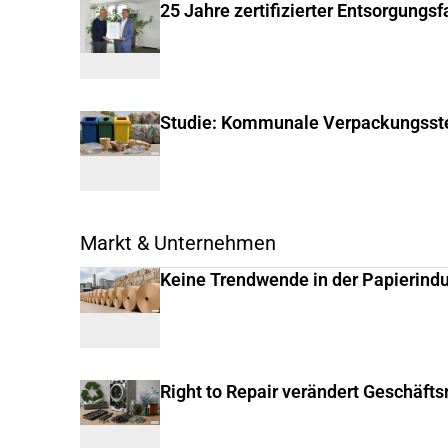
25 Jahre zertifizierter Entsorgungs
Studie: Kommunale Verpackungsste
Markt & Unternehmen
Keine Trendwende in der Papierindu
Right to Repair verändert Geschäft