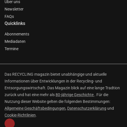
Über uns
Newsletter
FAQs
Quicklinks
Abonnements
Mediadaten
Termine
Das RECYCLING magazin bietet unabhängige und aktuelle
Informationen über Entwicklungen in der Recycling- und
Entsorgungswirtschaft. Das Magazin blick auf eine lange Tradtion
zurück und hat eine mehr als
80-jährige Geschichte
. Für die
Nutzung dieser Website gelten die folgenden Bestimmungen:
Allgemeine Geschäftsbedingungen
,
Datenschutzerklärung
und
Cookie-Richtlinien
.