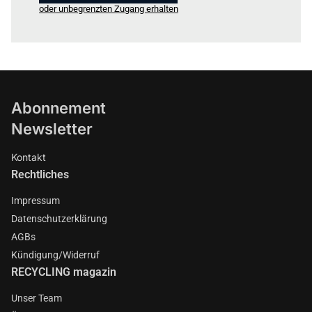
oder unbegrenzten Zugang erhalten
Abonnement
Newsletter
Kontakt
Rechtliches
Impressum
Datenschutzerklärung
AGBs
Kündigung/Widerruf
RECYCLING magazin
Unser Team