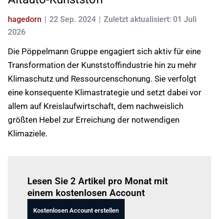
hagedorn
22 Sep. 2024
Zuletzt aktualisiert: 01 Juli
2026
Die Pöppelmann Gruppe engagiert sich aktiv für eine
Transformation der Kunststoffindustrie hin zu mehr
Klimaschutz und Ressourcenschonung. Sie verfolgt
eine konsequente Klimastrategie und setzt dabei vor
allem auf Kreislaufwirtschaft, dem nachweislich
größten Hebel zur Erreichung der notwendigen
Klimaziele.
Einloggen
um diesen Artikel zu lesen.
Lesen Sie 2 Artikel pro Monat mit
einem kostenlosen Account
Kostenlosen Account erstellen