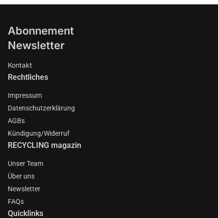
Abonnement
Newsletter
Kontakt
Rechtliches
Impressum
Datenschutzerklärung
AGBs
Kündigung/Widerruf
RECYCLING magazin
Unser Team
Über uns
Newsletter
FAQs
Quicklinks