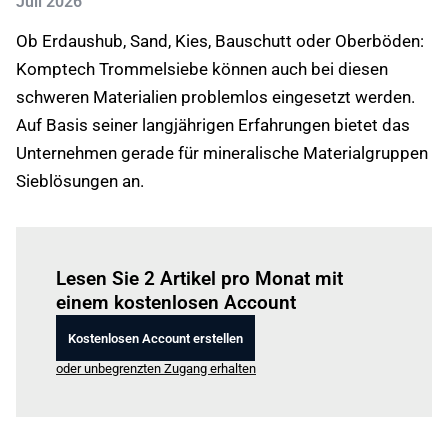
Juli 2026
Ob Erdaushub, Sand, Kies, Bauschutt oder Oberböden:
Komptech Trommelsiebe können auch bei diesen
schweren Materialien problemlos eingesetzt werden.
Auf Basis seiner langjährigen Erfahrungen bietet das
Unternehmen gerade für mineralische Materialgruppen
Sieblösungen an.
Einloggen
um diesen Artikel zu lesen.
Lesen Sie 2 Artikel pro Monat mit
einem kostenlosen Account
Kostenlosen Account erstellen
oder unbegrenzten Zugang erhalten