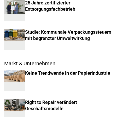
25 Jahre zertifizierter
Entsorgungsfachbetrieb
Studie: Kommunale Verpackungssteuern
mit begrenzter Umweltwirkung
Markt & Unternehmen
Keine Trendwende in der Papierindustrie
Right to Repair verändert
Geschäftsmodelle