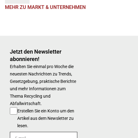
MEHR ZU MARKT & UNTERNEHMEN
Jetzt den Newsletter
abonnieren!
Erhalten Sie einmal pro Woche die
neuesten Nachrichten zu Trends,
Gesetzgebung, praktische Berichte
und mehr Informationen zum
Thema Recycling und
Abfallwirtschaft.
Erstellen Sie ein Konto um den
Artikel aus dem Newsletter zu
lesen.
E-mail