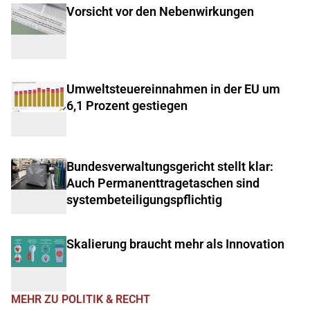
Vorsicht vor den Nebenwirkungen
Umweltsteuereinnahmen in der EU um
6,1 Prozent gestiegen
Bundesverwaltungsgericht stellt klar:
Auch Permanenttragetaschen sind
systembeteiligungspflichtig
Skalierung braucht mehr als Innovation
MEHR ZU POLITIK & RECHT