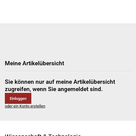
Meine Artikelübersicht
Sie können nur auf meine Artikelübersicht
zugreifen, wenn Sie angemeldet sind.
Einloggen
oder ein Konto erstellen