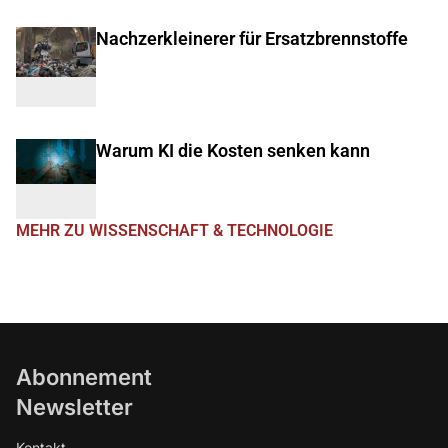
Nachzerkleinerer für Ersatzbrennstoffe
Warum KI die Kosten senken kann
MEHR ZU WISSENSCHAFT & TECHNOLOGIE
Abonnement
Newsletter
Kontakt