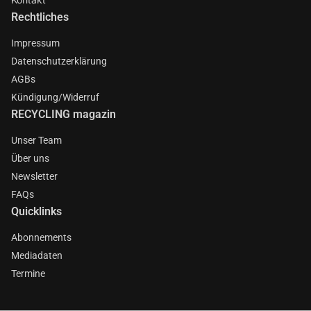
Rechtliches
Impressum
Datenschutzerklärung
AGBs
Kündigung/Widerruf
RECYCLING magazin
Unser Team
Über uns
Newsletter
FAQs
Quicklinks
Abonnements
Mediadaten
Termine