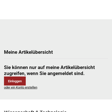
Meine Artikelübersicht
Sie können nur auf meine Artikelübersicht
zugreifen, wenn Sie angemeldet sind.
Einloggen
oder ein Konto erstellen