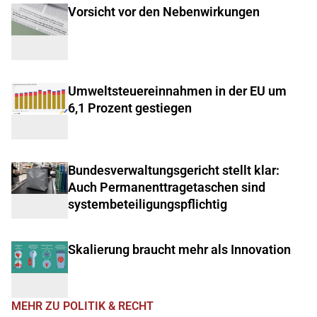
Vorsicht vor den Nebenwirkungen
Umweltsteuereinnahmen in der EU um
6,1 Prozent gestiegen
Bundesverwaltungsgericht stellt klar:
Auch Permanenttragetaschen sind
systembeteiligungspflichtig
Skalierung braucht mehr als Innovation
MEHR ZU POLITIK & RECHT