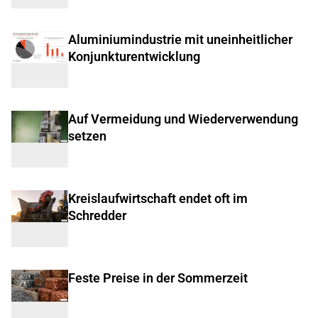
Aluminiumindustrie mit uneinheitlicher
Konjunkturentwicklung
Auf Vermeidung und Wiederverwendung
setzen
Kreislaufwirtschaft endet oft im
Schredder
Feste Preise in der Sommerzeit