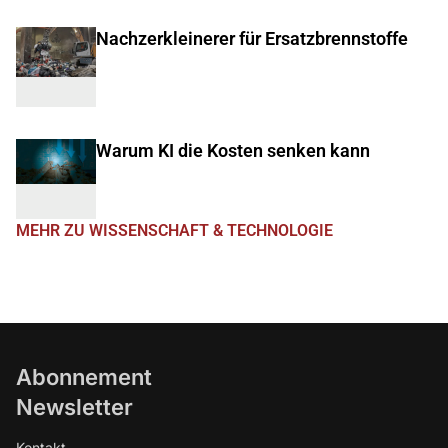
Nachzerkleinerer für Ersatzbrennstoffe
Warum KI die Kosten senken kann
MEHR ZU WISSENSCHAFT & TECHNOLOGIE
Abonnement
Newsletter
Kontakt