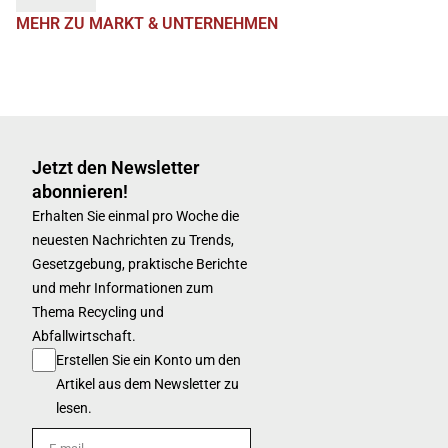
MEHR ZU MARKT & UNTERNEHMEN
Jetzt den Newsletter
abonnieren!
Erhalten Sie einmal pro Woche die
neuesten Nachrichten zu Trends,
Gesetzgebung, praktische Berichte
und mehr Informationen zum
Thema Recycling und
Abfallwirtschaft.
Erstellen Sie ein Konto um den
Artikel aus dem Newsletter zu
lesen.
E-mail