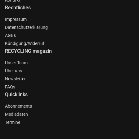
Rechtliches
Impressum
Datenschutzerklärung
AGBs
Kündigung/Widerruf
RECYCLING magazin
Unser Team
Über uns
Newsletter
FAQs
Quicklinks
Abonnements
Mediadaten
Termine