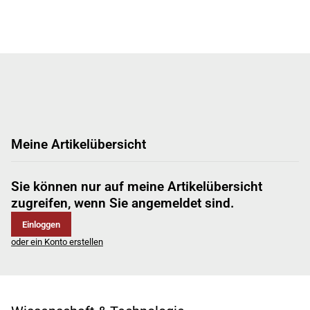
Meine Artikelübersicht
Sie können nur auf meine Artikelübersicht
zugreifen, wenn Sie angemeldet sind.
Einloggen
oder ein Konto erstellen