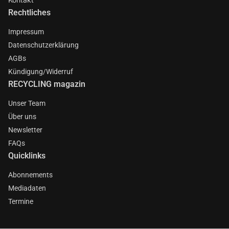
Rechtliches
Impressum
Datenschutzerklärung
AGBs
Kündigung/Widerruf
RECYCLING magazin
Unser Team
Über uns
Newsletter
FAQs
Quicklinks
Abonnements
Mediadaten
Termine