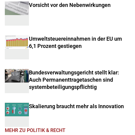
Vorsicht vor den Nebenwirkungen
Umweltsteuereinnahmen in der EU um
6,1 Prozent gestiegen
Bundesverwaltungsgericht stellt klar:
Auch Permanenttragetaschen sind
systembeteiligungspflichtig
Skalierung braucht mehr als Innovation
MEHR ZU POLITIK & RECHT