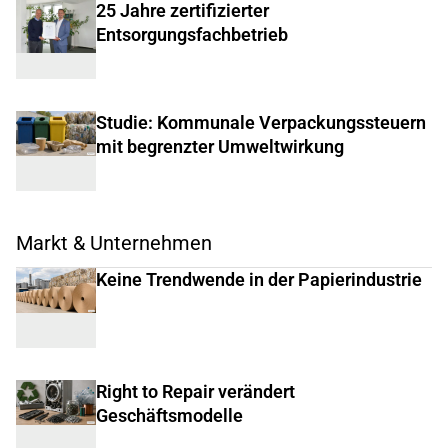
25 Jahre zertifizierter
Entsorgungsfachbetrieb
Studie: Kommunale Verpackungssteuern
mit begrenzter Umweltwirkung
Markt & Unternehmen
Keine Trendwende in der Papierindustrie
Right to Repair verändert
Geschäftsmodelle