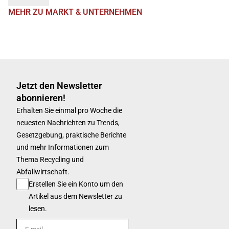
MEHR ZU MARKT & UNTERNEHMEN
Jetzt den Newsletter
abonnieren!
Erhalten Sie einmal pro Woche die
neuesten Nachrichten zu Trends,
Gesetzgebung, praktische Berichte
und mehr Informationen zum
Thema Recycling und
Abfallwirtschaft.
Erstellen Sie ein Konto um den
Artikel aus dem Newsletter zu
lesen.
E-mail