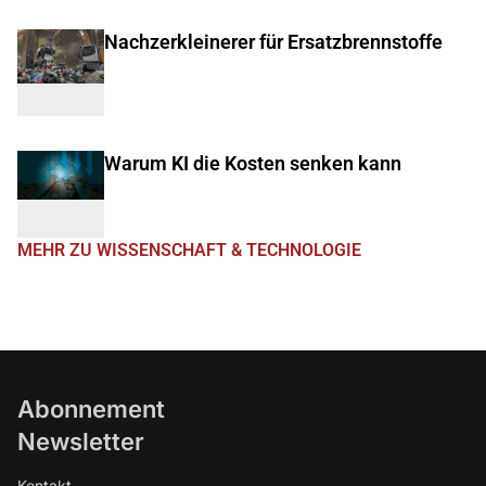
Nachzerkleinerer für Ersatzbrennstoffe
Warum KI die Kosten senken kann
MEHR ZU WISSENSCHAFT & TECHNOLOGIE
Abonnement
Newsletter
Kontakt