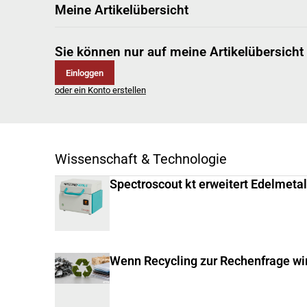
Meine Artikelübersicht
Sie können nur auf meine Artikelübersicht
Einloggen
oder ein Konto erstellen
Wissenschaft & Technologie
Spectroscout kt erweitert Edelmeta
Wenn Recycling zur Rechenfrage wi