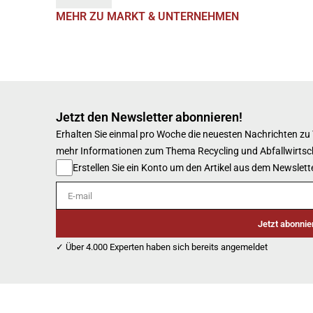
MEHR ZU MARKT & UNTERNEHMEN
Jetzt den Newsletter abonnieren!
Erhalten Sie einmal pro Woche die neuesten Nachrichten zu
mehr Informationen zum Thema Recycling und Abfallwirtsc
Erstellen Sie ein Konto um den Artikel aus dem Newslette
E-mail
Jetzt abonnie
✓ Über 4.000 Experten haben sich bereits angemeldet