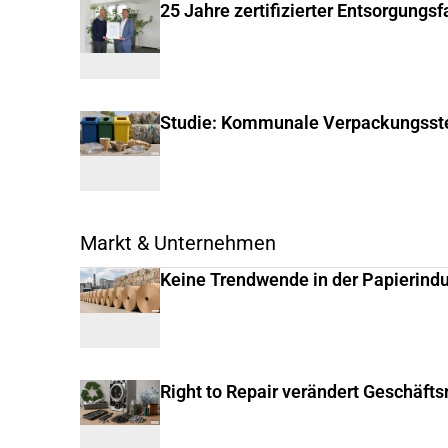
25 Jahre zertifizierter Entsorgungs
Studie: Kommunale Verpackungsste
Markt & Unternehmen
Keine Trendwende in der Papierindu
Right to Repair verändert Geschäft