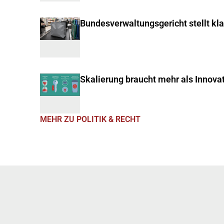
Bundesverwaltungsgericht stellt kl
Skalierung braucht mehr als Innova
MEHR ZU POLITIK & RECHT