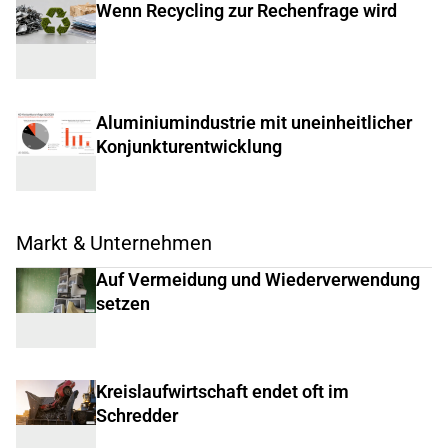
Wenn Recycling zur Rechenfrage wird
Aluminiumindustrie mit uneinheitlicher
Konjunkturentwicklung
Markt & Unternehmen
Auf Vermeidung und Wiederverwendung
setzen
Kreislaufwirtschaft endet oft im
Schredder