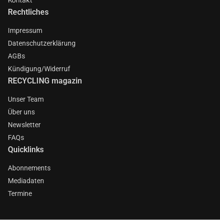
Rechtliches
Impressum
Datenschutzerklärung
AGBs
Kündigung/Widerruf
RECYCLING magazin
Unser Team
Über uns
Newsletter
FAQs
Quicklinks
Abonnements
Mediadaten
Termine