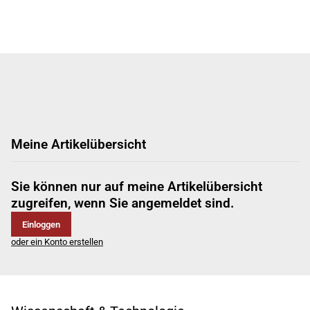
Meine Artikelübersicht
Sie können nur auf meine Artikelübersicht
zugreifen, wenn Sie angemeldet sind.
Einloggen
oder ein Konto erstellen