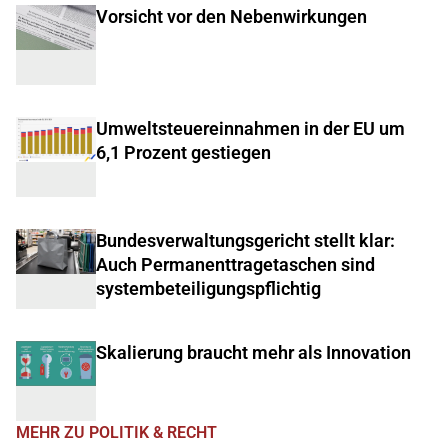
Vorsicht vor den Nebenwirkungen
Umweltsteuereinnahmen in der EU um
6,1 Prozent gestiegen
Bundesverwaltungsgericht stellt klar:
Auch Permanenttragetaschen sind
systembeteiligungspflichtig
Skalierung braucht mehr als Innovation
MEHR ZU POLITIK & RECHT