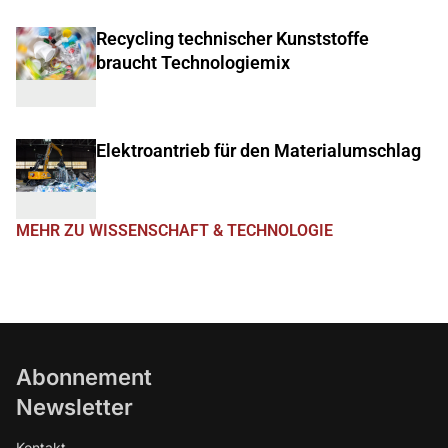
Recycling technischer Kunststoffe
braucht Technologiemix
Elektroantrieb für den Materialumschlag
MEHR ZU WISSENSCHAFT & TECHNOLOGIE
Abonnement
Newsletter
Kontakt