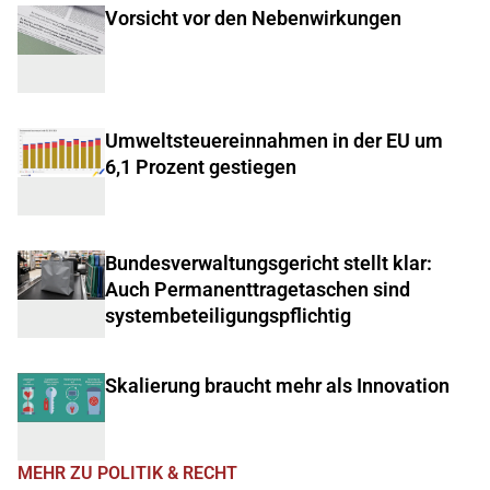
Vorsicht vor den Nebenwirkungen
Umweltsteuereinnahmen in der EU um
6,1 Prozent gestiegen
Bundesverwaltungsgericht stellt klar:
Auch Permanenttragetaschen sind
systembeteiligungspflichtig
Skalierung braucht mehr als Innovation
MEHR ZU POLITIK & RECHT