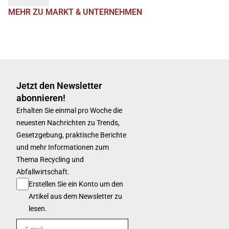
MEHR ZU MARKT & UNTERNEHMEN
Jetzt den Newsletter
abonnieren!
Erhalten Sie einmal pro Woche die
neuesten Nachrichten zu Trends,
Gesetzgebung, praktische Berichte
und mehr Informationen zum
Thema Recycling und
Abfallwirtschaft.
Erstellen Sie ein Konto um den
Artikel aus dem Newsletter zu
lesen.
E-mail