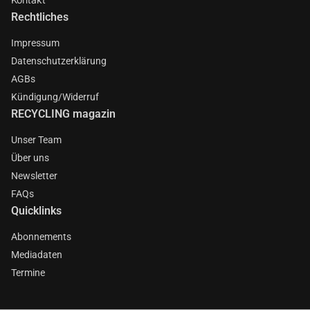
Rechtliches
Impressum
Datenschutzerklärung
AGBs
Kündigung/Widerruf
RECYCLING magazin
Unser Team
Über uns
Newsletter
FAQs
Quicklinks
Abonnements
Mediadaten
Termine