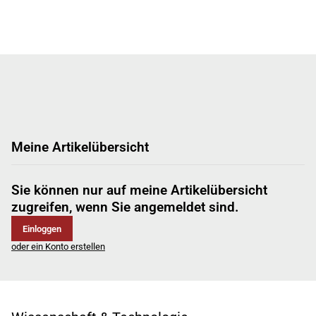
Meine Artikelübersicht
Sie können nur auf meine Artikelübersicht
zugreifen, wenn Sie angemeldet sind.
Einloggen
oder ein Konto erstellen