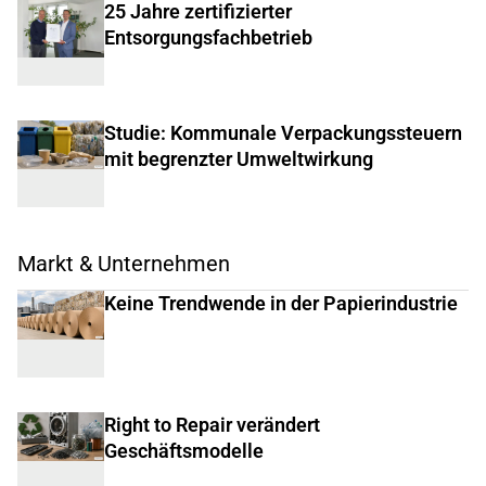
25 Jahre zertifizierter
Entsorgungsfachbetrieb
Studie: Kommunale Verpackungssteuern
mit begrenzter Umweltwirkung
Markt & Unternehmen
Keine Trendwende in der Papierindustrie
Right to Repair verändert
Geschäftsmodelle