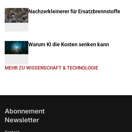
Nachzerkleinerer für Ersatzbrennstoffe
Warum KI die Kosten senken kann
MEHR ZU WISSENSCHAFT & TECHNOLOGIE
Abonnement
Newsletter
Kontakt