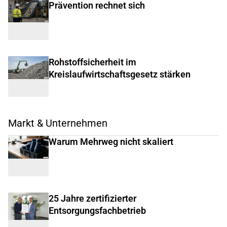
Prävention rechnet sich
Rohstoffsicherheit im
Kreislaufwirtschaftsgesetz stärken
Markt & Unternehmen
Warum Mehrweg nicht skaliert
25 Jahre zertifizierter
Entsorgungsfachbetrieb