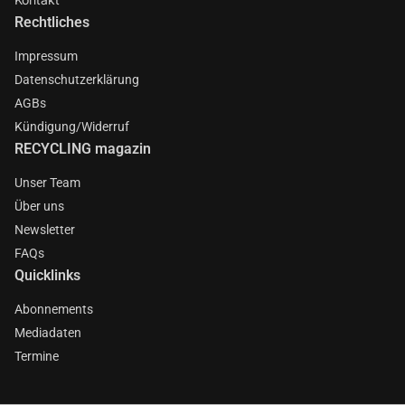
Rechtliches
Impressum
Datenschutzerklärung
AGBs
Kündigung/Widerruf
RECYCLING magazin
Unser Team
Über uns
Newsletter
FAQs
Quicklinks
Abonnements
Mediadaten
Termine