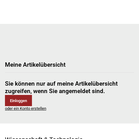
Meine Artikelübersicht
Sie können nur auf meine Artikelübersicht
zugreifen, wenn Sie angemeldet sind.
Einloggen
oder ein Konto erstellen