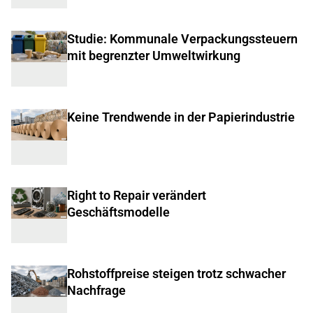
Studie: Kommunale Verpackungssteuern
mit begrenzter Umweltwirkung
Keine Trendwende in der Papierindustrie
Right to Repair verändert
Geschäftsmodelle
Rohstoffpreise steigen trotz schwacher
Nachfrage