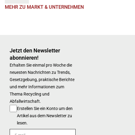
MEHR ZU MARKT & UNTERNEHMEN
Jetzt den Newsletter
abonnieren!
Erhalten Sie einmal pro Woche die
neuesten Nachrichten zu Trends,
Gesetzgebung, praktische Berichte
und mehr Informationen zum
Thema Recycling und
Abfallwirtschaft.
Erstellen Sie ein Konto um den
Artikel aus dem Newsletter zu
lesen.
E-mail