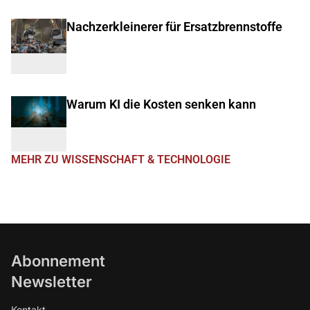
Nachzerkleinerer für Ersatzbrennstoffe
Warum KI die Kosten senken kann
MEHR ZU WISSENSCHAFT & TECHNOLOGIE
Abonnement
Newsletter
Kontakt