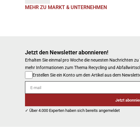
MEHR ZU MARKT & UNTERNEHMEN
Jetzt den Newsletter abonnieren!
Erhalten Sie einmal pro Woche die neuesten Nachrichten zu
mehr Informationen zum Thema Recycling und Abfallwirtsc
Erstellen Sie ein Konto um den Artikel aus dem Newslette
E-mail
Jetzt abonnie
✓ Über 4.000 Experten haben sich bereits angemeldet