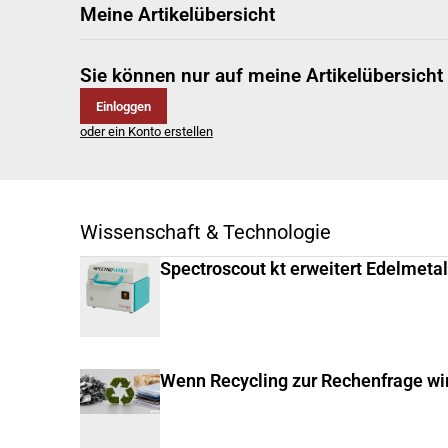
Meine Artikelübersicht
Sie können nur auf meine Artikelübersicht
Einloggen
oder ein Konto erstellen
Wissenschaft & Technologie
Spectroscout kt erweitert Edelmeta
Wenn Recycling zur Rechenfrage wi