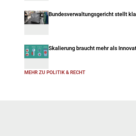
Bundesverwaltungsgericht stellt kl
Skalierung braucht mehr als Innova
MEHR ZU POLITIK & RECHT