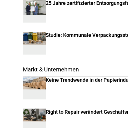
25 Jahre zertifizierter Entsorgungs
Studie: Kommunale Verpackungsste
Markt & Unternehmen
Keine Trendwende in der Papierindu
Right to Repair verändert Geschäft