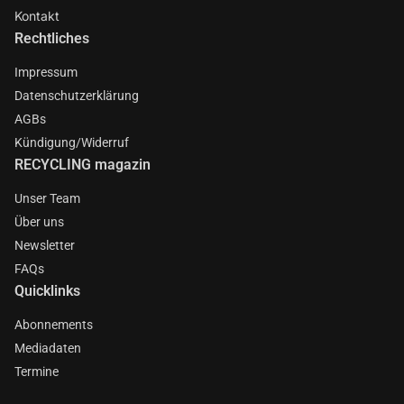
Kontakt
Rechtliches
Impressum
Datenschutzerklärung
AGBs
Kündigung/Widerruf
RECYCLING magazin
Unser Team
Über uns
Newsletter
FAQs
Quicklinks
Abonnements
Mediadaten
Termine