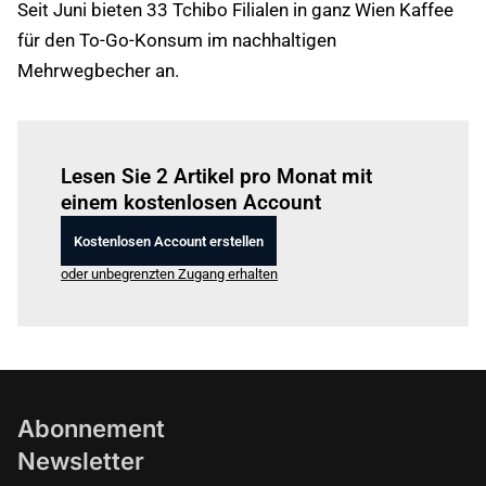
Seit Juni bieten 33 Tchibo Filialen in ganz Wien Kaffee
für den To-Go-Konsum im nachhaltigen
Mehrwegbecher an.
Einloggen
um diesen Artikel zu lesen.
Lesen Sie 2 Artikel pro Monat mit
einem kostenlosen Account
Kostenlosen Account erstellen
oder unbegrenzten Zugang erhalten
Abonnement
Newsletter