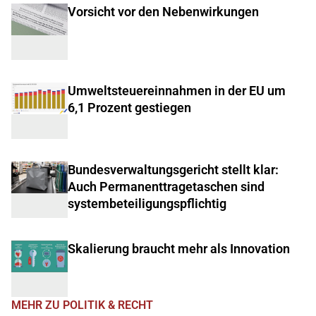
Vorsicht vor den Nebenwirkungen
Umweltsteuereinnahmen in der EU um
6,1 Prozent gestiegen
Bundesverwaltungsgericht stellt klar:
Auch Permanenttragetaschen sind
systembeteiligungspflichtig
Skalierung braucht mehr als Innovation
MEHR ZU POLITIK & RECHT