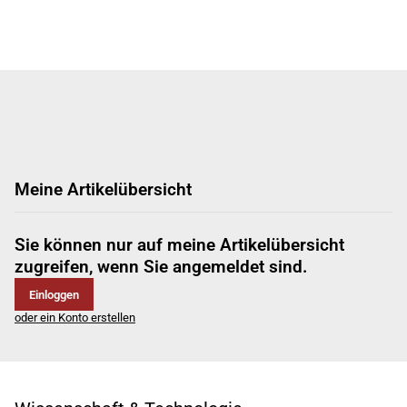
Meine Artikelübersicht
Sie können nur auf meine Artikelübersicht
zugreifen, wenn Sie angemeldet sind.
Einloggen
oder ein Konto erstellen