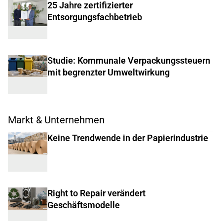
25 Jahre zertifizierter
Entsorgungsfachbetrieb
Studie: Kommunale Verpackungssteuern
mit begrenzter Umweltwirkung
Markt & Unternehmen
Keine Trendwende in der Papierindustrie
Right to Repair verändert
Geschäftsmodelle