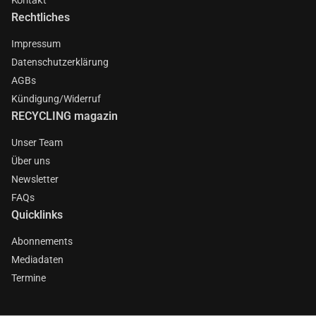
Rechtliches
Impressum
Datenschutzerklärung
AGBs
Kündigung/Widerruf
RECYCLING magazin
Unser Team
Über uns
Newsletter
FAQs
Quicklinks
Abonnements
Mediadaten
Termine