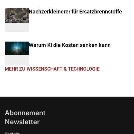
Nachzerkleinerer für Ersatzbrennstoffe
Warum KI die Kosten senken kann
MEHR ZU WISSENSCHAFT & TECHNOLOGIE
Abonnement
Newsletter
Kontakt