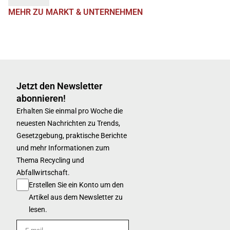
MEHR ZU MARKT & UNTERNEHMEN
Jetzt den Newsletter
abonnieren!
Erhalten Sie einmal pro Woche die
neuesten Nachrichten zu Trends,
Gesetzgebung, praktische Berichte
und mehr Informationen zum
Thema Recycling und
Abfallwirtschaft.
Erstellen Sie ein Konto um den
Artikel aus dem Newsletter zu
lesen.
E-mail