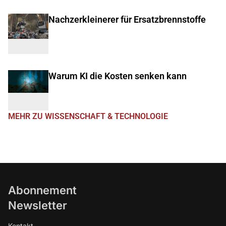
Nachzerkleinerer für Ersatzbrennstoffe
Warum KI die Kosten senken kann
MEHR ZU WISSENSCHAFT & TECHNOLOGIE
Abonnement
Newsletter
Kontakt