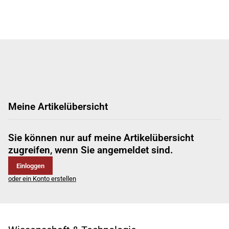
Meine Artikelübersicht
Sie können nur auf meine Artikelübersicht
zugreifen, wenn Sie angemeldet sind.
Einloggen
oder ein Konto erstellen