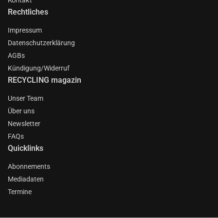
Rechtliches
Impressum
Datenschutzerklärung
AGBs
Kündigung/Widerruf
RECYCLING magazin
Unser Team
Über uns
Newsletter
FAQs
Quicklinks
Abonnements
Mediadaten
Termine