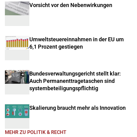
Vorsicht vor den Nebenwirkungen
Umweltsteuereinnahmen in der EU um
6,1 Prozent gestiegen
Bundesverwaltungsgericht stellt klar:
Auch Permanenttragetaschen sind
systembeteiligungspflichtig
Skalierung braucht mehr als Innovation
MEHR ZU POLITIK & RECHT