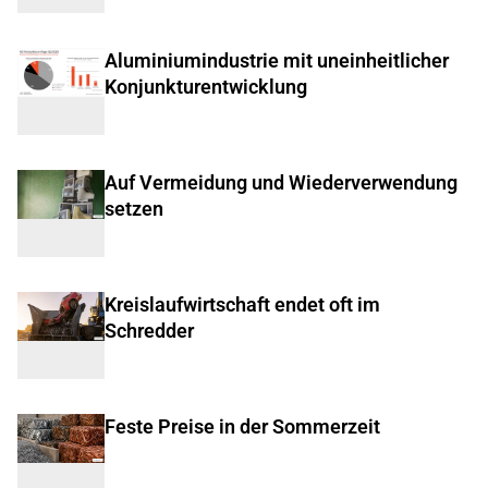
Aluminiumindustrie mit uneinheitlicher
Konjunkturentwicklung
Auf Vermeidung und Wiederverwendung
setzen
Kreislaufwirtschaft endet oft im
Schredder
Feste Preise in der Sommerzeit