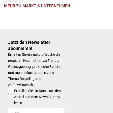
MEHR ZU MARKT & UNTERNEHMEN
Jetzt den Newsletter
abonnieren!
Erhalten Sie einmal pro Woche die
neuesten Nachrichten zu Trends,
Gesetzgebung, praktische Berichte
und mehr Informationen zum
Thema Recycling und
Abfallwirtschaft.
Erstellen Sie ein Konto um den
Artikel aus dem Newsletter zu
lesen.
E-mail