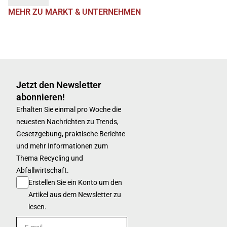
MEHR ZU MARKT & UNTERNEHMEN
Jetzt den Newsletter
abonnieren!
Erhalten Sie einmal pro Woche die
neuesten Nachrichten zu Trends,
Gesetzgebung, praktische Berichte
und mehr Informationen zum
Thema Recycling und
Abfallwirtschaft.
Erstellen Sie ein Konto um den
Artikel aus dem Newsletter zu
lesen.
E-mail