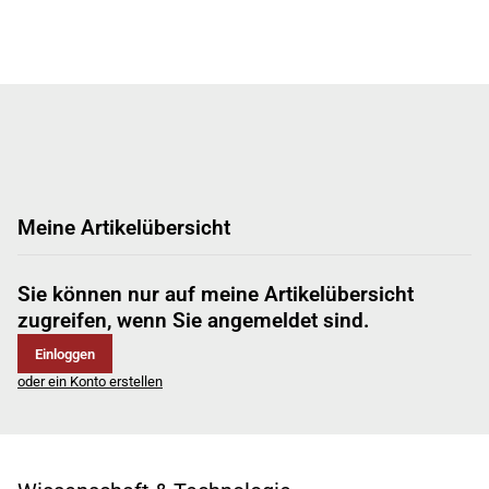
Meine Artikelübersicht
Sie können nur auf meine Artikelübersicht
zugreifen, wenn Sie angemeldet sind.
Einloggen
oder ein Konto erstellen