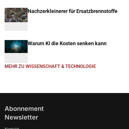
Nachzerkleinerer für Ersatzbrennstoffe
Warum KI die Kosten senken kann
MEHR ZU WISSENSCHAFT & TECHNOLOGIE
Abonnement
Newsletter
Kontakt