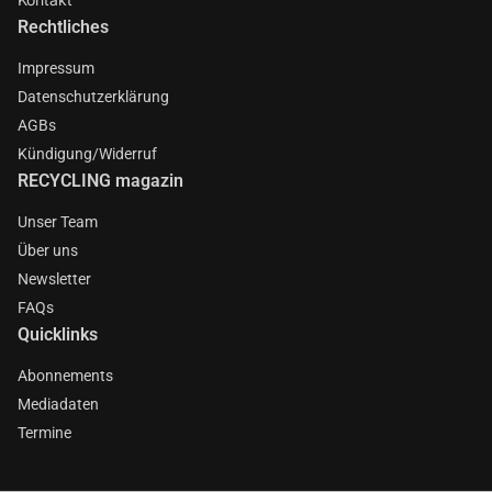
Rechtliches
Impressum
Datenschutzerklärung
AGBs
Kündigung/Widerruf
RECYCLING magazin
Unser Team
Über uns
Newsletter
FAQs
Quicklinks
Abonnements
Mediadaten
Termine