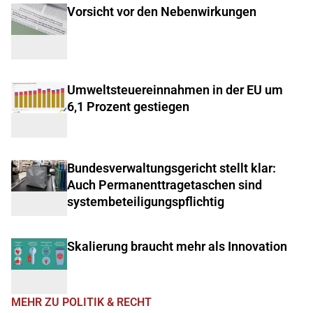
Vorsicht vor den Nebenwirkungen
Umweltsteuereinnahmen in der EU um
6,1 Prozent gestiegen
Bundesverwaltungsgericht stellt klar:
Auch Permanenttragetaschen sind
systembeteiligungspflichtig
Skalierung braucht mehr als Innovation
MEHR ZU POLITIK & RECHT