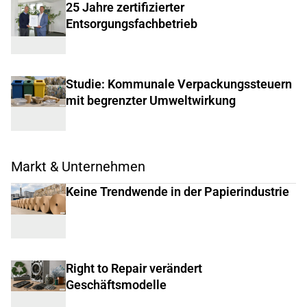
25 Jahre zertifizierter
Entsorgungsfachbetrieb
Studie: Kommunale Verpackungssteuern
mit begrenzter Umweltwirkung
Markt & Unternehmen
Keine Trendwende in der Papierindustrie
Right to Repair verändert
Geschäftsmodelle