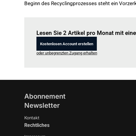
Beginn des Recyclingprozesses steht ein Vorzerk
Lesen Sie 2 Artikel pro Monat mit ei
Kostenlosen Account erstellen
oder unbegrenzten Zugang erhalten
Abonnement
Newsletter
Kontakt
Rechtliches