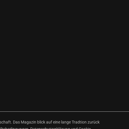
haft. Das Magazin blick auf eine lange Tradtion zurück