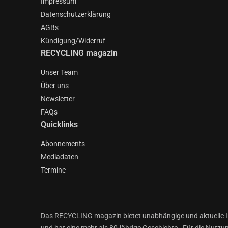
Impressum
Datenschutzerklärung
AGBs
Kündigung/Widerruf
RECYCLING magazin
Unser Team
Über uns
Newsletter
FAQs
Quicklinks
Abonnements
Mediadaten
Termine
Das RECYCLING magazin bietet unabhängige und aktuelle Inf