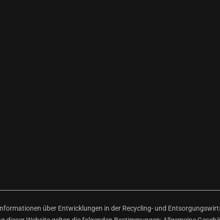
ormationen über Entwicklungen in der Recycling- und Entsorgungswirtsc