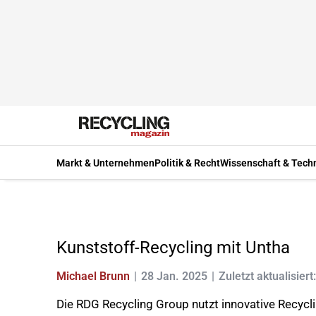
Markt & Unternehmen
Politik & Recht
Wissenschaft & Tech
Kunststoff-Recycling mit Untha
Michael Brunn
28 Jan. 2025
Zuletzt aktualisiert
Die RDG Recycling Group nutzt innovative Recyc