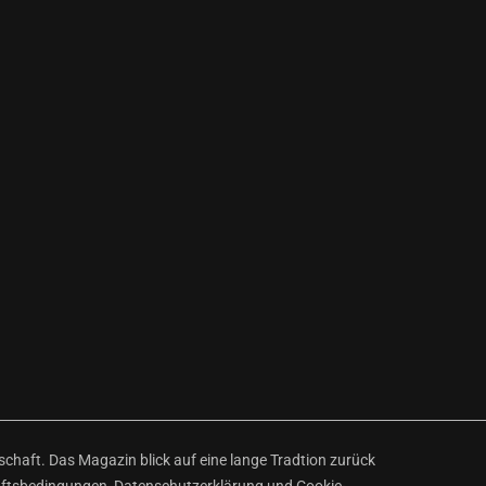
haft. Das Magazin blick auf eine lange Tradtion zurück