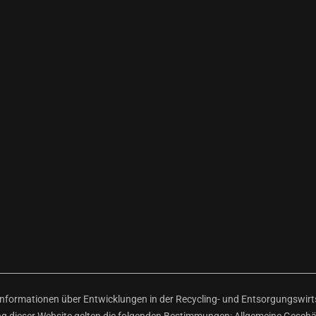
ormationen über Entwicklungen in der Recycling- und Entsorgungswirtsc