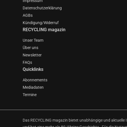
Impressum
Datenschutzerklärung
AGBs
Kündigung/Widerruf
RECYCLING magazin
Unser Team
Über uns
Newsletter
FAQs
Quicklinks
Abonnements
Mediadaten
Termine
Das RECYCLING magazin bietet unabhängige und aktuelle Inf