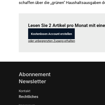
schaffen über die „grünen" Haushaltsausgaben d
Lesen Sie 2 Artikel pro Monat mit ei
Kostenlosen Account erstellen
oder unbegrenzten Zugang erhalten
Abonnement
Newsletter
Kontakt
Rechtliches