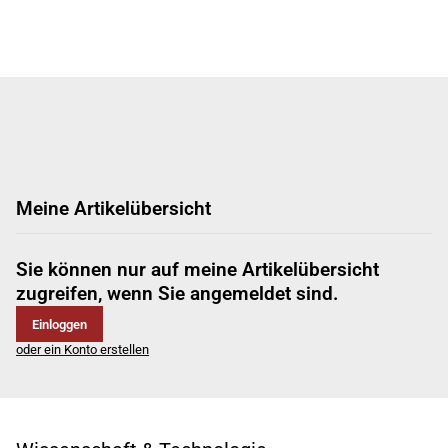
Meine Artikelübersicht
Sie können nur auf meine Artikelübersicht
zugreifen, wenn Sie angemeldet sind.
Einloggen
oder ein Konto erstellen