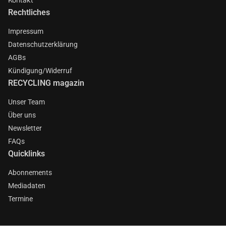
Rechtliches
Impressum
Datenschutzerklärung
AGBs
Kündigung/Widerruf
RECYCLING magazin
Unser Team
Über uns
Newsletter
FAQs
Quicklinks
Abonnements
Mediadaten
Termine