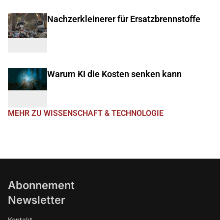
Nachzerkleinerer für Ersatzbrennstoffe
Warum KI die Kosten senken kann
MEHR ZU WISSENSCHAFT & TECHNOLOGIE
Abonnement
Newsletter
Kontakt