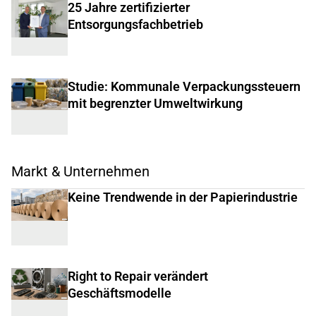
25 Jahre zertifizierter
Entsorgungsfachbetrieb
Studie: Kommunale Verpackungssteuern
mit begrenzter Umweltwirkung
Markt & Unternehmen
Keine Trendwende in der Papierindustrie
Right to Repair verändert
Geschäftsmodelle