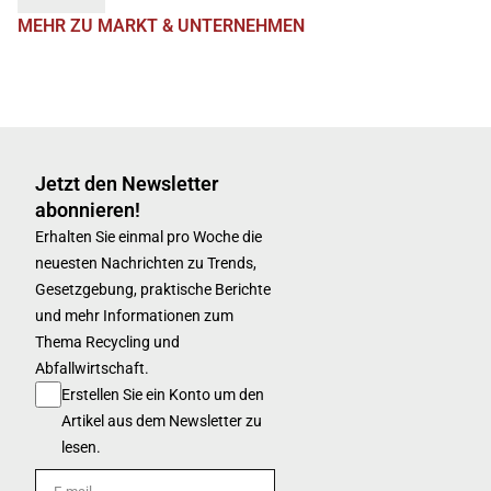
MEHR ZU MARKT & UNTERNEHMEN
Jetzt den Newsletter
abonnieren!
Erhalten Sie einmal pro Woche die
neuesten Nachrichten zu Trends,
Gesetzgebung, praktische Berichte
und mehr Informationen zum
Thema Recycling und
Abfallwirtschaft.
Erstellen Sie ein Konto um den
Artikel aus dem Newsletter zu
lesen.
E-mail