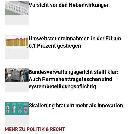
Vorsicht vor den Nebenwirkungen
Umweltsteuereinnahmen in der EU um
6,1 Prozent gestiegen
Bundesverwaltungsgericht stellt klar:
Auch Permanenttragetaschen sind
systembeteiligungspflichtig
Skalierung braucht mehr als Innovation
MEHR ZU POLITIK & RECHT