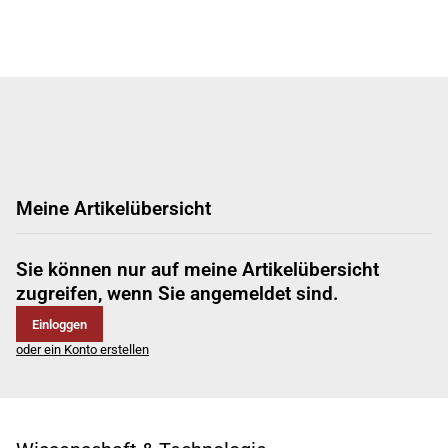
Meine Artikelübersicht
Sie können nur auf meine Artikelübersicht
zugreifen, wenn Sie angemeldet sind.
Einloggen
oder ein Konto erstellen