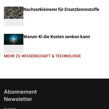
Nachzerkleinerer für Ersatzbrennstoffe
Warum KI die Kosten senken kann
MEHR ZU WISSENSCHAFT & TECHNOLOGIE
Abonnement
Newsletter
Kontakt