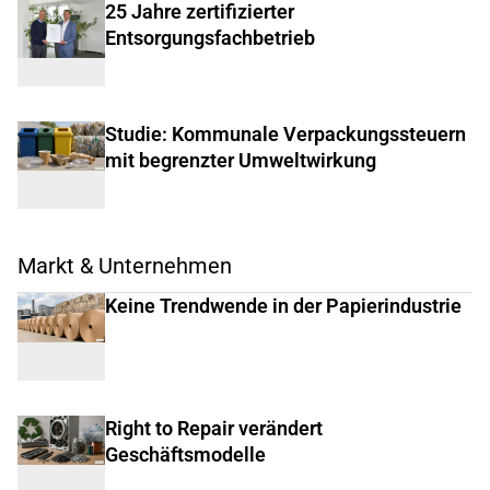
25 Jahre zertifizierter
Entsorgungsfachbetrieb
Studie: Kommunale Verpackungssteuern
mit begrenzter Umweltwirkung
Markt & Unternehmen
Keine Trendwende in der Papierindustrie
Right to Repair verändert
Geschäftsmodelle