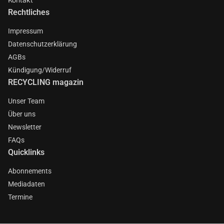
Rechtliches
Impressum
Datenschutzerklärung
AGBs
Kündigung/Widerruf
RECYCLING magazin
Unser Team
Über uns
Newsletter
FAQs
Quicklinks
Abonnements
Mediadaten
Termine