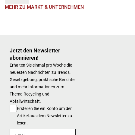
MEHR ZU MARKT & UNTERNEHMEN
Jetzt den Newsletter
abonnieren!
Erhalten Sie einmal pro Woche die
neuesten Nachrichten zu Trends,
Gesetzgebung, praktische Berichte
und mehr Informationen zum
Thema Recycling und
Abfallwirtschaft.
Erstellen Sie ein Konto um den
Artikel aus dem Newsletter zu
lesen.
E-mail