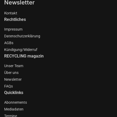
Newsletter
Kontakt
Rechtliches
Impressum
Datenschutzerklärung
AGBs
Kündigung/Widerruf
RECYCLING magazin
Unser Team
Über uns
Newsletter
FAQs
Quicklinks
Abonnements
Mediadaten
Termine