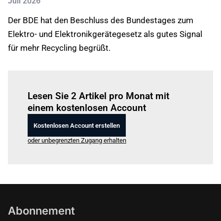
Juli 2026
Der BDE hat den Beschluss des Bundestages zum
Elektro- und Elektronikgerätegesetz als gutes Signal
für mehr Recycling begrüßt.
Einloggen
um diesen Artikel zu lesen.
Lesen Sie 2 Artikel pro Monat mit
einem kostenlosen Account
Kostenlosen Account erstellen
oder unbegrenzten Zugang erhalten
Abonnement